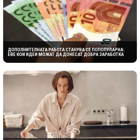
ДОПОЛНИТЕЛНАТА РАБОТА СТАНУВА СÈ ПОПОПУЛАРНА:
ЕВЕ КОИ ИДЕИ МОЖАТ ДА ДОНЕСАТ ДОБРА ЗАРАБОТКА