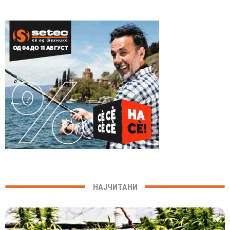
НАЈЧИТАНИ