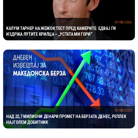
07/08/2026
КАЛУМ ТАРНЕР НА ЖЕЖОК ТЕСТ ПРЕД КАМЕРИТЕ: ЕДВАЈ ГИ
ИЗДРЖА ЛУТИТЕ КРИЛЦА – „УСТАТА МИ ГОРИ“
07/08/2026
НАД 22,7 МИЛИОНИ ДЕНАРИ ПРОМЕТ НА БЕРЗАТА ДЕНЕС, РЕПЛЕК
НАЈГОЛЕМ ДОБИТНИК