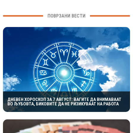
ПОВРЗАНИ ВЕСТИ
ДНЕВЕН ХОРОСКОП ЗА 7 АВГУСТ: ВАГИТЕ ДА ВНИМАВААТ
ВО ЉУБОВТА, БИКОВИТЕ ДА НЕ РИЗИКУВААТ НА РАБОТА