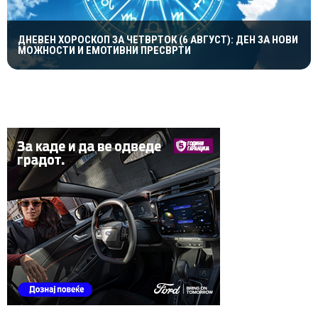
ДНЕВЕН ХОРОСКОП ЗА ЧЕТВРТОК (6 АВГУСТ): ДЕН ЗА НОВИ
МОЖНОСТИ И ЕМОТИВНИ ПРЕСВРТИ