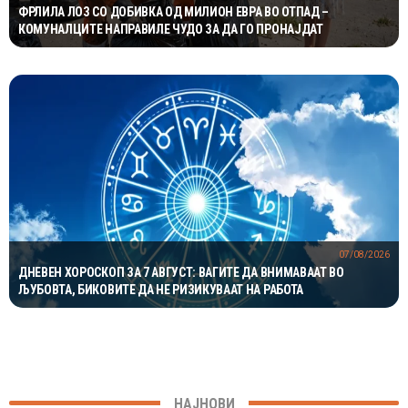
ФРЛИЛА ЛОЗ СО ДОБИВКА ОД МИЛИОН ЕВРА ВО ОТПАД –
КОМУНАЛЦИТЕ НАПРАВИЛЕ ЧУДО ЗА ДА ГО ПРОНАЈДАТ
07/08/2026
ДНЕВЕН ХОРОСКОП ЗА 7 АВГУСТ: ВАГИТЕ ДА ВНИМАВААТ ВО
ЉУБОВТА, БИКОВИТЕ ДА НЕ РИЗИКУВААТ НА РАБОТА
НАЈНОВИ