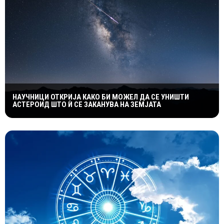
НАУЧНИЦИ ОТКРИЈА КАКО БИ МОЖЕЛ ДА СЕ УНИШТИ
АСТЕРОИД ШТО Ѝ СЕ ЗАКАНУВА НА ЗЕМЈАТА