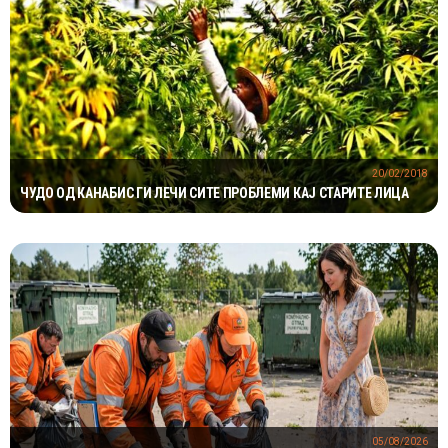
20/02/2018
ЧУДО ОД КАНАБИС ГИ ЛЕЧИ СИТЕ ПРОБЛЕМИ КАЈ СТАРИТЕ ЛИЦА
05/08/2026