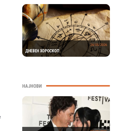
МИЛИОНИ ГОДИНИ
24/05/2026
ДНЕВЕН ХОРОСКОП
НАЈНОВИ
е