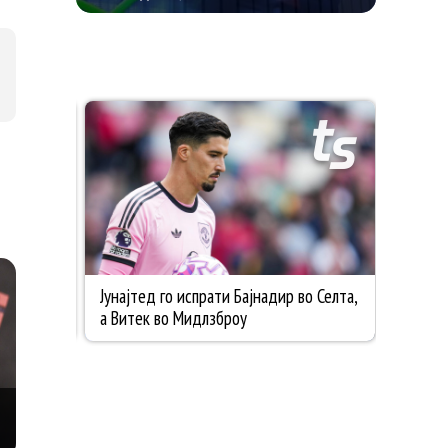
ДОБИТНИК