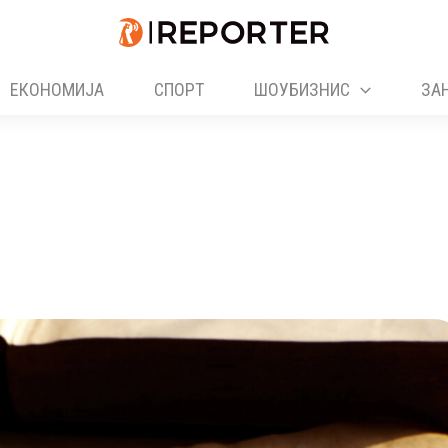
ЕКОНОМИЈА
СПОРТ
ШОУБИЗНИС
ЗА