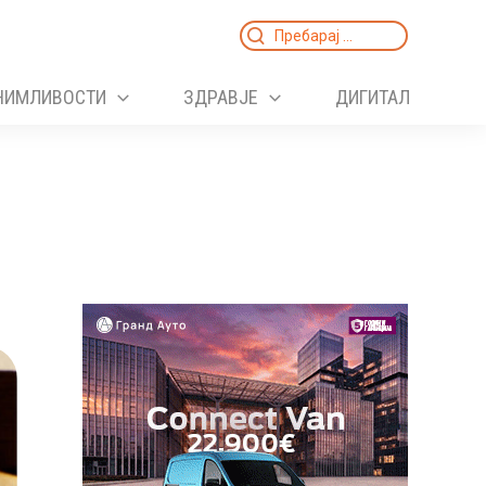
Search
for:
НИМЛИВОСТИ
ЗДРАВЈЕ
ДИГИТАЛ