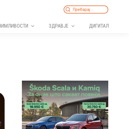
Search
for:
НИМЛИВОСТИ
ЗДРАВЈЕ
ДИГИТАЛ