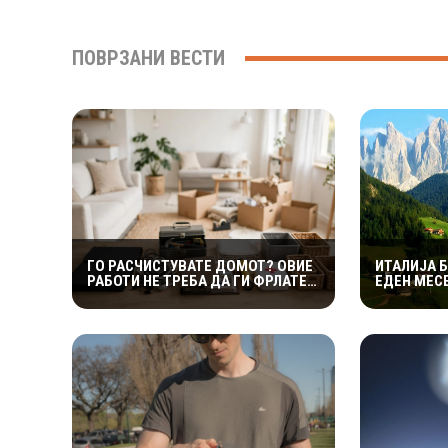
ПОВРЗАНИ ВЕСТИ
ГО РАСЧИСТУВАТЕ ДОМОТ? ОВИЕ
ИТАЛИЈА 
РАБОТИ НЕ ТРЕБА ДА ГИ ФРЛАТЕ
ЕДЕН МЕС
БЕЗ ДОБРО ДА РАЗМИСЛИТЕ
СМЕСТУВА
ОБЕЗБЕДЕН
НАДОМЕСТ