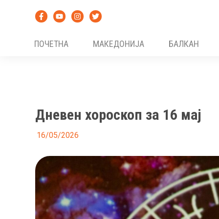
Skip
to
content
ПОЧЕТНА
МАКЕДОНИЈА
БАЛКАН
Дневен хороскоп за 16 мај
16/05/2026