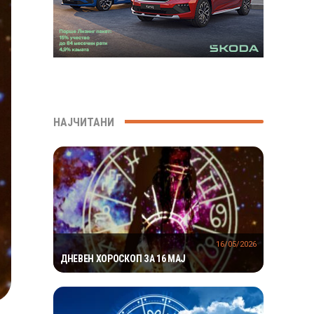
НАЈЧИТАНИ
16/05/2026
ДНЕВЕН ХОРОСКОП ЗА 16 МАЈ