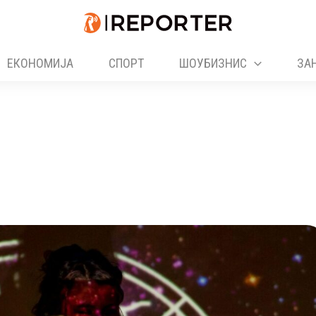
ЕКОНОМИЈА
СПОРТ
ШОУБИЗНИС
ЗА