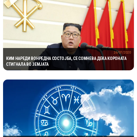
26/07/2020
КИМ НАРЕДИ ВОНРЕДНА СОСТОЈБА, СЕ СОМНЕВА ДЕКА КОРОНАТА
СТИГНАЛА ВО ЗЕМЈАТА