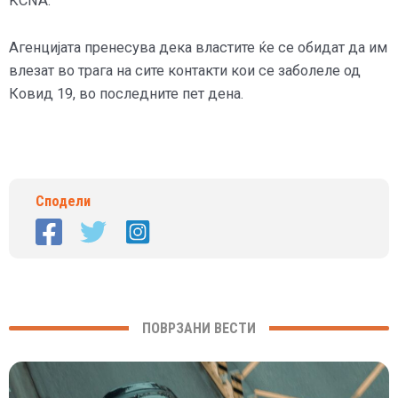
KCNA.
Агенцијата пренесува дека властите ќе се обидат да им
влезат во трага на сите контакти кои се заболеле од
Ковид 19, во последните пет дена.
Сподели
ПОВРЗАНИ ВЕСТИ