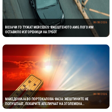
08/08/2026
ВОЗАЧИ ГО ТУЖАТ MERCEDES: ВЖЕШТЕНОТО AMG ЛОГО ИМ
ОСТАВИЛО ИЗГОРЕНИЦИ НА ГРБОТ
08/08/2026
МАКЕДОНИЈА ВО ПОРТОКАЛОВА ФАЗА: ЖЕШТИНИТЕ НЕ
ПОПУШТААТ, ЛЕКАРИТЕ АПЕЛИРААТ НА ЗГОЛЕМЕНА
ПРЕТПАЗЛИВОСТ