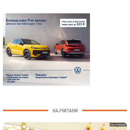
НАЈЧИТАНИ