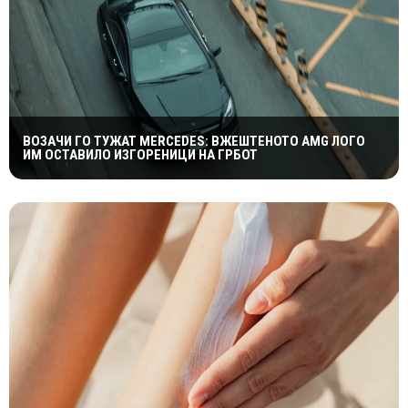
ВОЗАЧИ ГО ТУЖАТ MERCEDES: ВЖЕШТЕНОТО AMG ЛОГО
ИМ ОСТАВИЛО ИЗГОРЕНИЦИ НА ГРБОТ