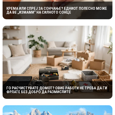
КРЕМА ИЛИ СПРЕЈ ЗА СОНЧАЊЕ? ЕДНИОТ ПОЛЕСНО МОЖЕ
ДА ВЕ „ИЗМАМИ“ НА СИЛНОТО СОНЦЕ
ГО РАСЧИСТУВАТЕ ДОМОТ? ОВИЕ РАБОТИ НЕ ТРЕБА ДА ГИ
ФРЛАТЕ БЕЗ ДОБРО ДА РАЗМИСЛИТЕ