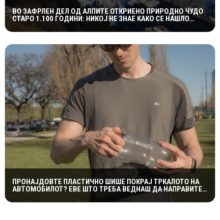
ВО ЗАФРЛЕН ДЕЛ ОД АЛПИТЕ ОТКРИЕНО ПРИРОДНО ЧУДО
СТАРО 1.100 ГОДИНИ: НИКОЈ НЕ ЗНАЕ КАКО СЕ НАШЛО
ТАМУ
ПРОНАЈДОВТЕ ПЛАСТИЧНО ШИШЕ ПОКРАЈ ТРКАЛОТО НА
АВТОМОБИЛОТ? ЕВЕ ШТО ТРЕБА ВЕДНАШ ДА НАПРАВИТЕ
ЗА ДА ИЗБЕГНЕТЕ НЕПРИЈАТНОСТ