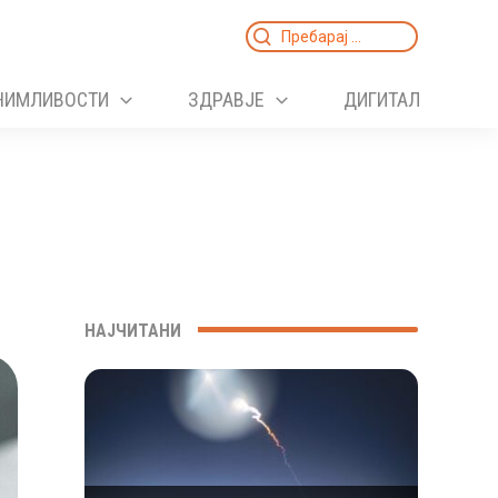
Search
for:
НИМЛИВОСТИ
ЗДРАВЈЕ
ДИГИТАЛ
НАЈЧИТАНИ