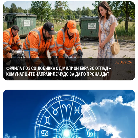
05/08/2026
ФРЛИЛА ЛОЗ СО ДОБИВКА ОД МИЛИОН ЕВРА ВО ОТПАД –
КОМУНАЛЦИТЕ НАПРАВИЛЕ ЧУДО ЗА ДА ГО ПРОНАЈДАТ