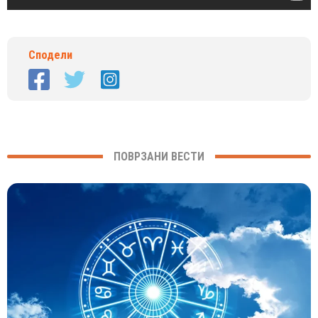
Сподели
ПОВРЗАНИ ВЕСТИ