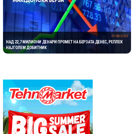
07/08/2026
НАД 22,7 МИЛИОНИ ДЕНАРИ ПРОМЕТ НА БЕРЗАТА ДЕНЕС, РЕПЛЕК
НАЈГОЛЕМ ДОБИТНИК