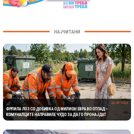
НАЈЧИТАНИ
05/08/2026
ФРЛИЛА ЛОЗ СО ДОБИВКА ОД МИЛИОН ЕВРА ВО ОТПАД –
КОМУНАЛЦИТЕ НАПРАВИЛЕ ЧУДО ЗА ДА ГО ПРОНАЈДАТ