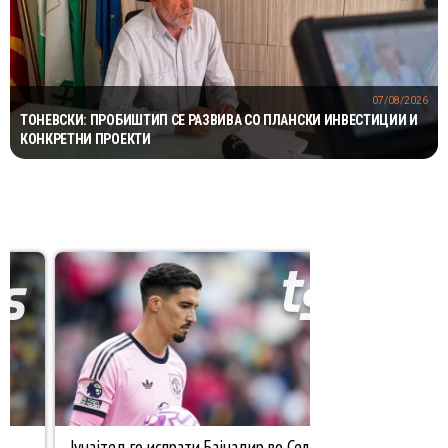
07/08/2026
ТОНЕВСКИ: ПРОБИШТИП СЕ РАЗВИВА СО ПЛАНСКИ ИНВЕСТИЦИИ И
КОНКРЕТНИ ПРОЕКТИ