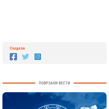
Сподели
ПОВРЗАНИ ВЕСТИ