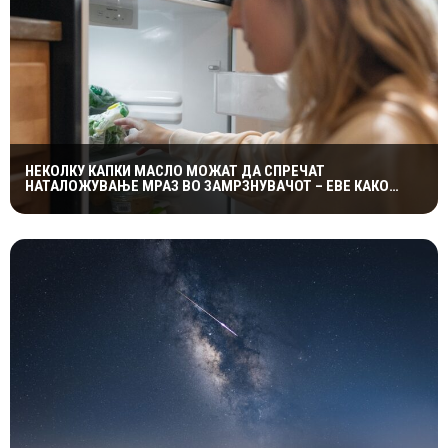
НЕКОЛКУ КАПКИ МАСЛО МОЖАТ ДА СПРЕЧАТ
НАТАЛОЖУВАЊЕ МРАЗ ВО ЗАМРЗНУВАЧОТ – ЕВЕ КАКО
ФУНКЦИОНИРА ЕДНОСТАВНИОТ ТРИК