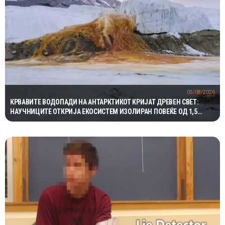
05/08/2026
КРВАВИТЕ ВОДОПАДИ НА АНТАРКТИКОТ КРИЈАТ ДРЕВЕН СВЕТ:
НАУЧНИЦИТЕ ОТКРИЈА ЕКОСИСТЕМ ИЗОЛИРАН ПОВЕЌЕ ОД 1,5
МИЛИОНИ ГОДИНИ