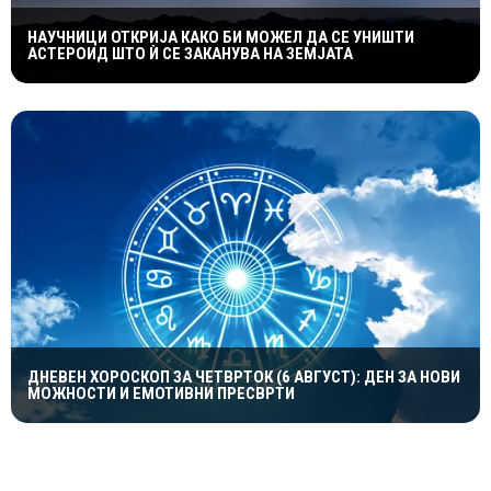
НАУЧНИЦИ ОТКРИЈА КАКО БИ МОЖЕЛ ДА СЕ УНИШТИ
АСТЕРОИД ШТО Ѝ СЕ ЗАКАНУВА НА ЗЕМЈАТА
ДНЕВЕН ХОРОСКОП ЗА ЧЕТВРТОК (6 АВГУСТ): ДЕН ЗА НОВИ
МОЖНОСТИ И ЕМОТИВНИ ПРЕСВРТИ