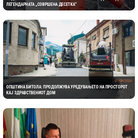
ЛЕГЕНДАРНАТА „СОВРШЕНА ДЕСЕТКА“
07/08/2026
ОПШТИНА БИТОЛА: ПРОДОЛЖУВА УРЕДУВАЊЕТО НА ПРОСТОРОТ
КАЈ ЗДРАВСТВЕНИОТ ДОМ