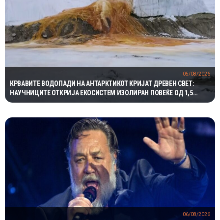
05/08/2026
КРВАВИТЕ ВОДОПАДИ НА АНТАРКТИКОТ КРИЈАТ ДРЕВЕН СВЕТ:
НАУЧНИЦИТЕ ОТКРИЈА ЕКОСИСТЕМ ИЗОЛИРАН ПОВЕЌЕ ОД 1,5
МИЛИОНИ ГОДИНИ
06/08/2026