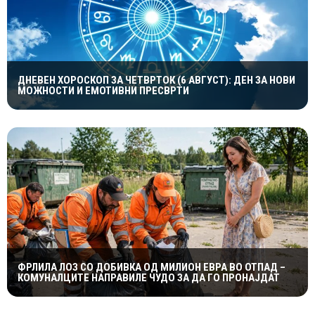
ДНЕВЕН ХОРОСКОП ЗА ЧЕТВРТОК (6 АВГУСТ): ДЕН ЗА НОВИ
МОЖНОСТИ И ЕМОТИВНИ ПРЕСВРТИ
ФРЛИЛА ЛОЗ СО ДОБИВКА ОД МИЛИОН ЕВРА ВО ОТПАД –
КОМУНАЛЦИТЕ НАПРАВИЛЕ ЧУДО ЗА ДА ГО ПРОНАЈДАТ