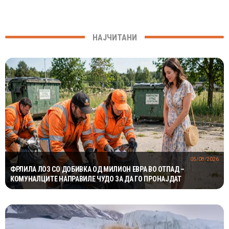
НАЈЧИТАНИ
05/08/2026
ФРЛИЛА ЛОЗ СО ДОБИВКА ОД МИЛИОН ЕВРА ВО ОТПАД –
КОМУНАЛЦИТЕ НАПРАВИЛЕ ЧУДО ЗА ДА ГО ПРОНАЈДАТ