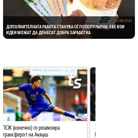
07/08/2026
ДОПОЛНИТЕЛНАТА РАБОТА СТАНУВА СÈ ПОПОПУЛАРНА: ЕВЕ КОИ
ИДЕИ МОЖАТ ДА ДОНЕСАТ ДОБРА ЗАРАБОТКА