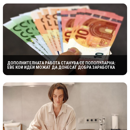
ДОПОЛНИТЕЛНАТА РАБОТА СТАНУВА СÈ ПОПОПУЛАРНА:
ЕВЕ КОИ ИДЕИ МОЖАТ ДА ДОНЕСАТ ДОБРА ЗАРАБОТКА