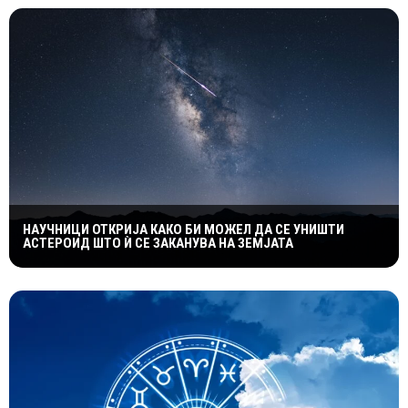
НАУЧНИЦИ ОТКРИЈА КАКО БИ МОЖЕЛ ДА СЕ УНИШТИ
АСТЕРОИД ШТО Ѝ СЕ ЗАКАНУВА НА ЗЕМЈАТА