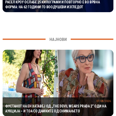
РАСЕЛ КРОУ ОСЛАБЕ 25 КИЛОГРАМИ И ПОВТОРНО Е ВО ВРВНА
ФОРМА: НА 62 ГОДИНИ ГО ВООДУШЕВИ ИЗГЛЕДОТ
НАЈНОВИ
07/08/2026
ФУСТАНОТ НА ЕН ХАТАВЕЈ ОД „THE DEVIL WEARS PRADA 2“ ОДИ НА
АУКЦИЈА – И ТОА СО ДАМКИТЕ ОД СНИМАЊЕТО