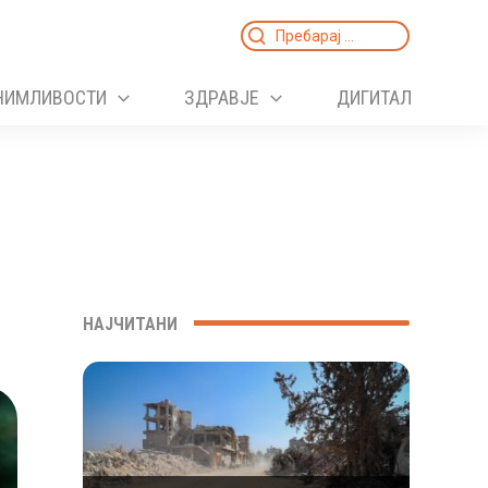
Search
for:
НИМЛИВОСТИ
ЗДРАВЈЕ
ДИГИТАЛ
НАЈЧИТАНИ