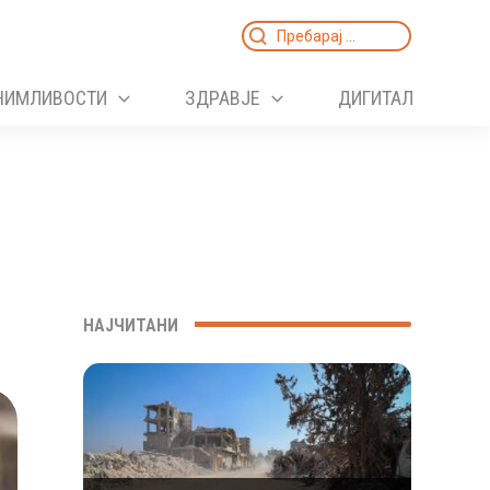
Search
for:
НИМЛИВОСТИ
ЗДРАВЈЕ
ДИГИТАЛ
НАЈЧИТАНИ