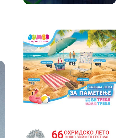
ДОБИТНИК