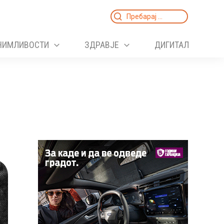
Search
for:
НИМЛИВОСТИ
ЗДРАВЈЕ
ДИГИТАЛ