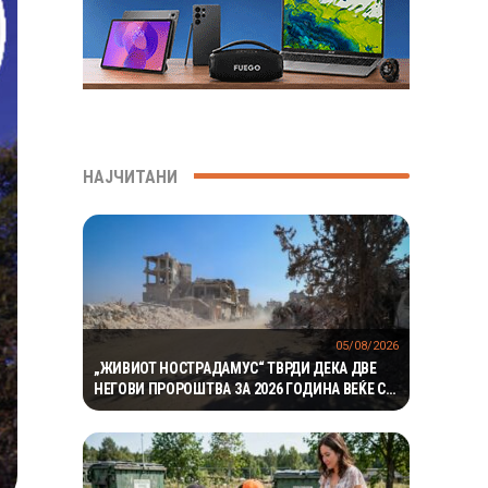
НАЈЧИТАНИ
05/08/2026
„ЖИВИОТ НОСТРАДАМУС“ ТВРДИ ДЕКА ДВЕ
НЕГОВИ ПРОРОШТВА ЗА 2026 ГОДИНА ВЕЌЕ СЕ
ОСТВАРИЛЕ – СЕГА ПРЕДУПРЕДУВА НА ТРЕТО