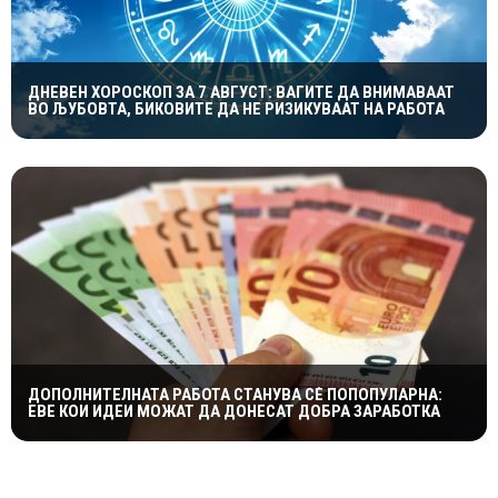
ДНЕВЕН ХОРОСКОП ЗА 7 АВГУСТ: ВАГИТЕ ДА ВНИМАВААТ
ВО ЉУБОВТА, БИКОВИТЕ ДА НЕ РИЗИКУВААТ НА РАБОТА
ДОПОЛНИТЕЛНАТА РАБОТА СТАНУВА СÈ ПОПОПУЛАРНА:
ЕВЕ КОИ ИДЕИ МОЖАТ ДА ДОНЕСАТ ДОБРА ЗАРАБОТКА