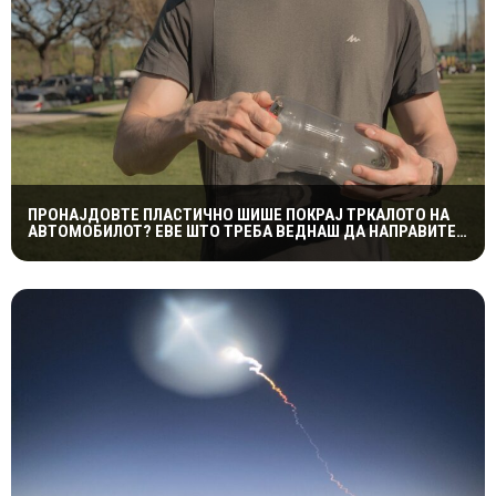
ПРОНАЈДОВТЕ ПЛАСТИЧНО ШИШЕ ПОКРАЈ ТРКАЛОТО НА
АВТОМОБИЛОТ? ЕВЕ ШТО ТРЕБА ВЕДНАШ ДА НАПРАВИТЕ
ЗА ДА ИЗБЕГНЕТЕ НЕПРИЈАТНОСТ