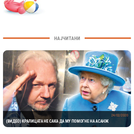
НАЈЧИТАНИ
24/02/2020
(ВИДЕО) КРАЛИЦАТА НЕ САКА ДА МУ ПОМОГНЕ НА АСАНЖ