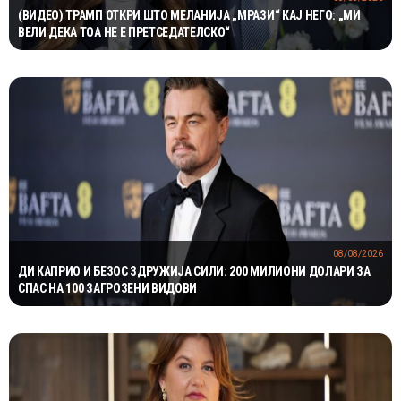
(ВИДЕО) ТРАМП ОТКРИ ШТО МЕЛАНИЈА „МРАЗИ“ КАЈ НЕГО: „МИ
ВЕЛИ ДЕКА ТОА НЕ Е ПРЕТСЕДАТЕЛСКО“
08/08/2026
ДИ КАПРИО И БЕЗОС ЗДРУЖИЈА СИЛИ: 200 МИЛИОНИ ДОЛАРИ ЗА
СПАС НА 100 ЗАГРОЗЕНИ ВИДОВИ