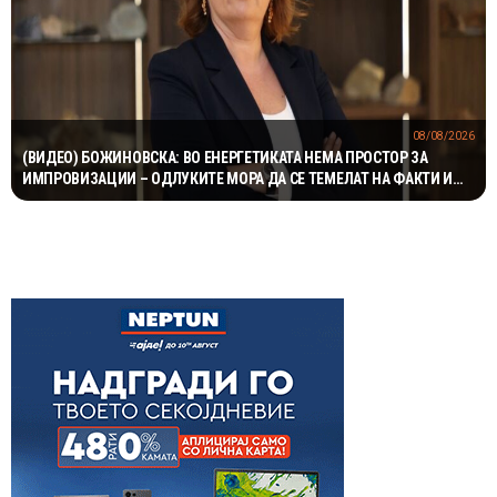
08/08/2026
(ВИДЕО) БОЖИНОВСКА: ВО ЕНЕРГЕТИКАТА НЕМА ПРОСТОР ЗА
ИМПРОВИЗАЦИИ – ОДЛУКИТЕ МОРА ДА СЕ ТЕМЕЛАТ НА ФАКТИ И
СТРУЧНОСТ