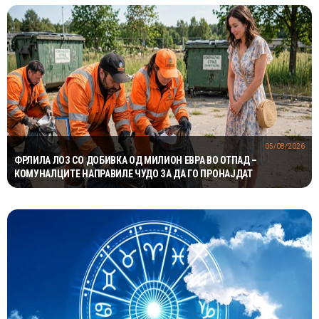
05/08/2026
ФРЛИЛА ЛОЗ СО ДОБИВКА ОД МИЛИОН ЕВРА ВО ОТПАД –
КОМУНАЛЦИТЕ НАПРАВИЛЕ ЧУДО ЗА ДА ГО ПРОНАЈДАТ