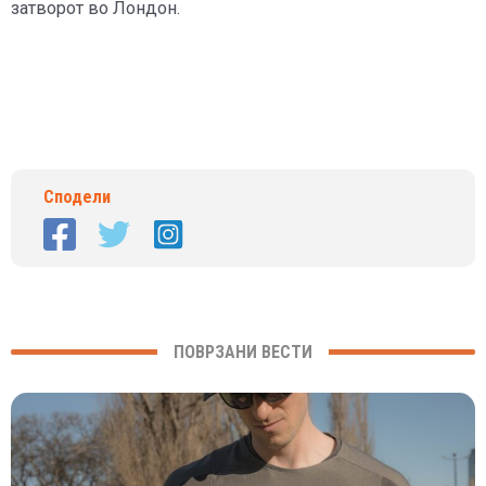
затворот во Лондон.
Сподели
ПОВРЗАНИ ВЕСТИ