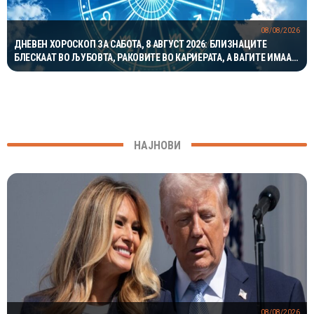
08/08/2026
ДНЕВЕН ХОРОСКОП ЗА САБОТА, 8 АВГУСТ 2026: БЛИЗНАЦИТЕ
БЛЕСКААТ ВО ЉУБОВТА, РАКОВИТЕ ВО КАРИЕРАТА, А ВАГИТЕ ИМААТ
ОДЛИЧЕН ДЕН ЗА ХАРМОНИЈА
НАЈНОВИ
08/08/2026