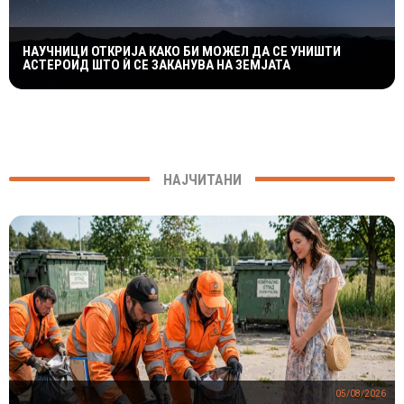
НАУЧНИЦИ ОТКРИЈА КАКО БИ МОЖЕЛ ДА СЕ УНИШТИ
АСТЕРОИД ШТО Ѝ СЕ ЗАКАНУВА НА ЗЕМЈАТА
НАЈЧИТАНИ
05/08/2026