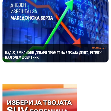
07/08/2026
НАД 22,7 МИЛИОНИ ДЕНАРИ ПРОМЕТ НА БЕРЗАТА ДЕНЕС, РЕПЛЕК
НАЈГОЛЕМ ДОБИТНИК