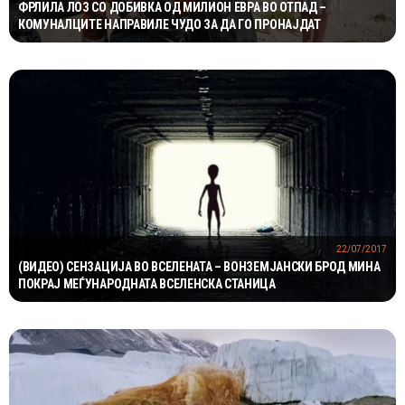
ФРЛИЛА ЛОЗ СО ДОБИВКА ОД МИЛИОН ЕВРА ВО ОТПАД –
КОМУНАЛЦИТЕ НАПРАВИЛЕ ЧУДО ЗА ДА ГО ПРОНАЈДАТ
22/07/2017
(ВИДЕО) СЕНЗАЦИЈА ВО ВСЕЛЕНАТА – ВОНЗЕМЈАНСКИ БРОД МИНА
ПОКРАЈ МЕЃУНАРОДНАТА ВСЕЛЕНСКА СТАНИЦА