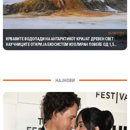
05/08/2026
КРВАВИТЕ ВОДОПАДИ НА АНТАРКТИКОТ КРИЈАТ ДРЕВЕН СВЕТ:
НАУЧНИЦИТЕ ОТКРИЈА ЕКОСИСТЕМ ИЗОЛИРАН ПОВЕЌЕ ОД 1,5
МИЛИОНИ ГОДИНИ
НАЈНОВИ