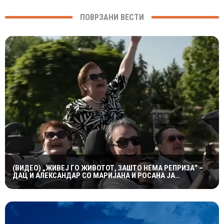
ПОВРЗАНИ ВЕСТИ
(ВИДЕО) „ЖИВЕЈ ГО ЖИВОТОТ, ЗАШТО НЕМА РЕПРИЗА“ –
ДАЦ И АЛЕКСАНДАР СО МАРИЈАНА И РОСАНА ЈА
ПРЕТСТАВИЈА „ЗАСЕКОГАШ МЛАДИ“