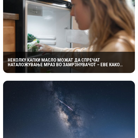
НЕКОЛКУ КАПКИ МАСЛО МОЖАТ ДА СПРЕЧАТ
НАТАЛОЖУВАЊЕ МРАЗ ВО ЗАМРЗНУВАЧОТ – ЕВЕ КАКО
ФУНКЦИОНИРА ЕДНОСТАВНИОТ ТРИК