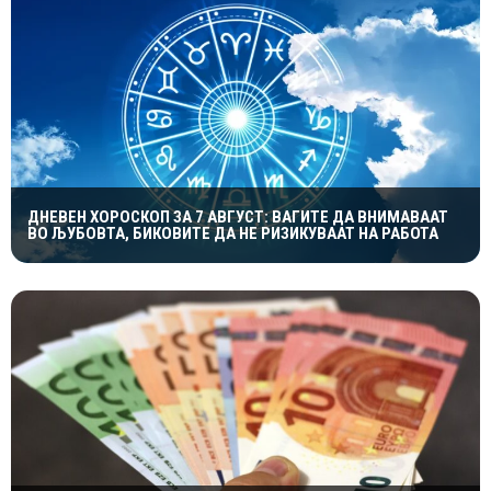
ДНЕВЕН ХОРОСКОП ЗА 7 АВГУСТ: ВАГИТЕ ДА ВНИМАВААТ
ВО ЉУБОВТА, БИКОВИТЕ ДА НЕ РИЗИКУВААТ НА РАБОТА