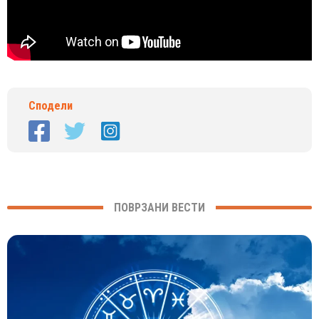
Сподели
ПОВРЗАНИ ВЕСТИ