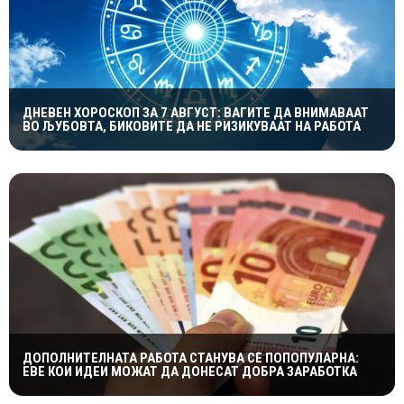
ДНЕВЕН ХОРОСКОП ЗА 7 АВГУСТ: ВАГИТЕ ДА ВНИМАВААТ
ВО ЉУБОВТА, БИКОВИТЕ ДА НЕ РИЗИКУВААТ НА РАБОТА
ДОПОЛНИТЕЛНАТА РАБОТА СТАНУВА СÈ ПОПОПУЛАРНА:
ЕВЕ КОИ ИДЕИ МОЖАТ ДА ДОНЕСАТ ДОБРА ЗАРАБОТКА