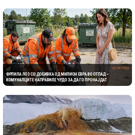
05/08/2026
ФРЛИЛА ЛОЗ СО ДОБИВКА ОД МИЛИОН ЕВРА ВО ОТПАД –
КОМУНАЛЦИТЕ НАПРАВИЛЕ ЧУДО ЗА ДА ГО ПРОНАЈДАТ