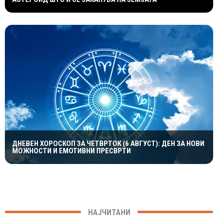
ДНЕВЕН ХОРОСКОП ЗА ЧЕТВРТОК (6 АВГУСТ): ДЕН ЗА НОВИ
МОЖНОСТИ И ЕМОТИВНИ ПРЕСВРТИ
НАЈЧИТАНИ