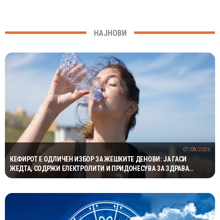
НАЈНОВИ
07/08/2026
КЕФИРОТ Е ОДЛИЧЕН ИЗБОР ЗА ЖЕШКИТЕ ДЕНОВИ: ЈА ГАСИ
ЖЕДТА, СОДРЖИ ЕЛЕКТРОЛИТИ И ПРИДОНЕСУВА ЗА ЗДРАВА
ДИГЕСТИЈА