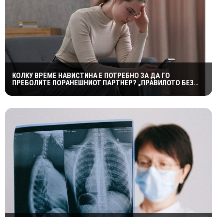
КОЛКУ ВРЕМЕ НАВИСТИНА Е ПОТРЕБНО ЗА ДА ГО
ПРЕБОЛИТЕ ПОРАНЕШНИОТ ПАРТНЕР? „ПРАВИЛОТО БЕЗ
КОНТАКТ“ НЕ Е МАГИЧНА ФОРМУЛА