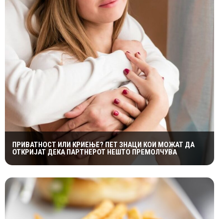
ПРИВАТНОСТ ИЛИ КРИЕЊЕ? ПЕТ ЗНАЦИ КОИ МОЖАТ ДА
ОТКРИЈАТ ДЕКА ПАРТНЕРОТ НЕШТО ПРЕМОЛЧУВА