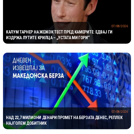
07/08/2026
КАЛУМ ТАРНЕР НА ЖЕЖОК ТЕСТ ПРЕД КАМЕРИТЕ: ЕДВАЈ ГИ
ИЗДРЖА ЛУТИТЕ КРИЛЦА – „УСТАТА МИ ГОРИ“
07/08/2026
НАД 22,7 МИЛИОНИ ДЕНАРИ ПРОМЕТ НА БЕРЗАТА ДЕНЕС, РЕПЛЕК
НАЈГОЛЕМ ДОБИТНИК