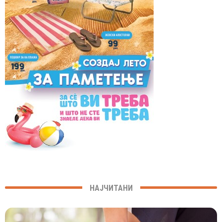
НАЈЧИТАНИ