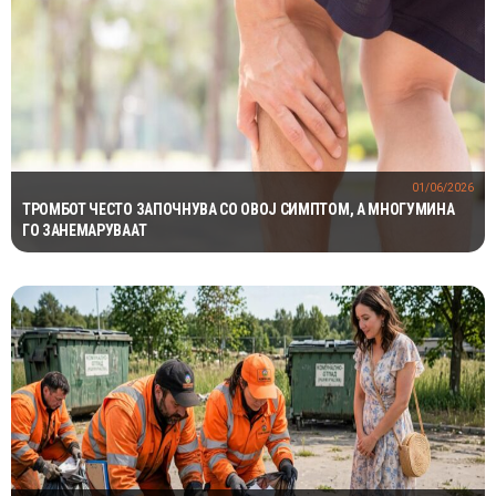
01/06/2026
ТРОМБОТ ЧЕСТО ЗАПОЧНУВА СО ОВОЈ СИМПТОМ, А МНОГУМИНА
ГО ЗАНЕМАРУВААТ