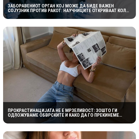
ЗАБОРАВЕНИОТ ОРГАН КОЈ МОЖЕ ДА БИДЕ ВАЖЕН
СОЈУЗНИК ПРОТИВ РАКОТ: НАУЧНИЦИТЕ ОТКРИВААТ КОЛКУ
Е ЗНАЧАЕН ТИМУСОТ
ПРОКРАСТИНАЦИЈАТА НЕ Е МРЗЕЛИВОСТ: ЗОШТО ГИ
ОДЛОЖУВАМЕ ОБВРСКИТЕ И КАКО ДА ГО ПРЕКИНЕМЕ
МАЃЕПСАНИОТ КРУГ