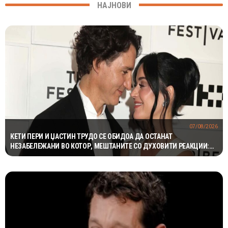
НАЈНОВИ
07/08/2026
КЕТИ ПЕРИ И ЏАСТИН ТРУДО СЕ ОБИДОА ДА ОСТАНАТ
НЕЗАБЕЛЕЖАНИ ВО КОТОР, МЕШТАНИТЕ СО ДУХОВИТИ РЕАКЦИИ:
„НИКОЈ НЕ БИ ГИ ПРЕПОЗНАЛ“