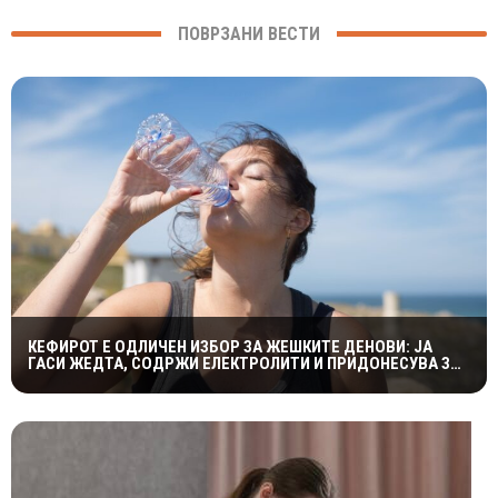
ПОВРЗАНИ ВЕСТИ
КЕФИРОТ Е ОДЛИЧЕН ИЗБОР ЗА ЖЕШКИТЕ ДЕНОВИ: ЈА
ГАСИ ЖЕДТА, СОДРЖИ ЕЛЕКТРОЛИТИ И ПРИДОНЕСУВА ЗА
ЗДРАВА ДИГЕСТИЈА