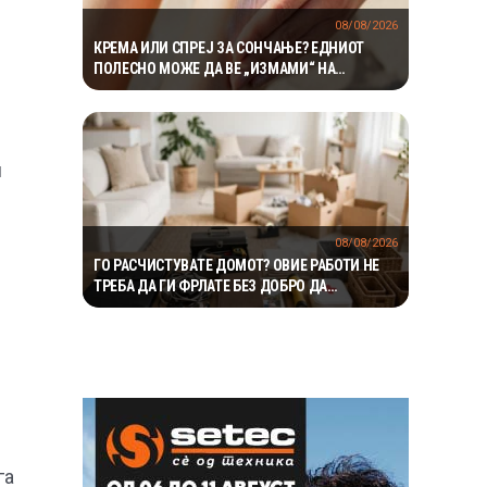
08/08/2026
КРЕМА ИЛИ СПРЕЈ ЗА СОНЧАЊЕ? ЕДНИОТ
ПОЛЕСНО МОЖЕ ДА ВЕ „ИЗМАМИ“ НА
СИЛНОТО СОНЦЕ
и
08/08/2026
ГО РАСЧИСТУВАТЕ ДОМОТ? ОВИЕ РАБОТИ НЕ
ТРЕБА ДА ГИ ФРЛАТЕ БЕЗ ДОБРО ДА
РАЗМИСЛИТЕ
га