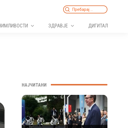
Search
for:
НИМЛИВОСТИ
ЗДРАВЈЕ
ДИГИТАЛ
НАЈЧИТАНИ