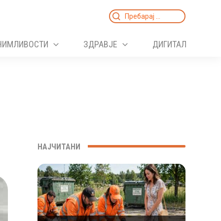
Search
for:
НИМЛИВОСТИ
ЗДРАВЈЕ
ДИГИТАЛ
НАЈЧИТАНИ