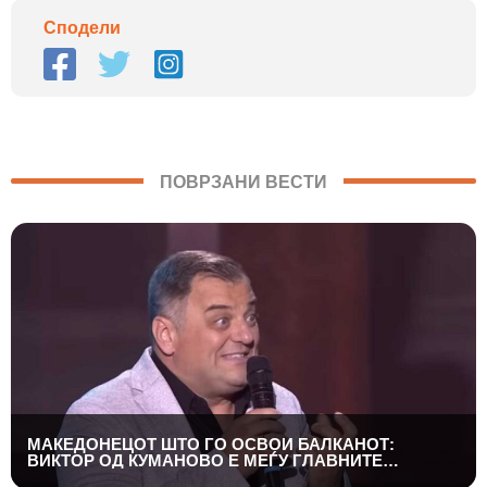
Сподели
ПОВРЗАНИ ВЕСТИ
МАКЕДОНЕЦОТ ШТО ГО ОСВОИ БАЛКАНОТ:
ВИКТОР ОД КУМАНОВО Е МЕЃУ ГЛАВНИТЕ
ФАВОРИТИ ВО „НИКОГАШ НЕ Е ДОЦНА”