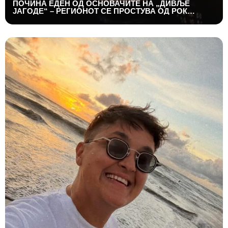
ПОЧИНА ЕДЕН ОД ОСНОВАЧИТЕ НА „ДИВЉЕ
ЈАГОДЕ“ – РЕГИОНОТ СЕ ПРОСТУВА ОД РОК
ЛЕГЕНДА