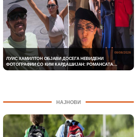
08/08/2026
ЛУИС ХАМИЛТОН ОБЈАВИ ДОСЕГА НЕВИДЕНИ
ФОТОГРАФИИ СО КИМ КАРДАШИЈАН: РОМАНСАТА
СТАНУВА СÈ ПОСЕРИОЗНА
НАЈНОВИ