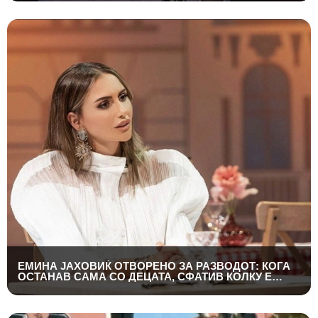
ЕМИНА ЈАХОВИЌ ОТВОРЕНО ЗА РАЗВОДОТ: КОГА
ОСТАНАВ САМА СО ДЕЦАТА, СФАТИВ КОЛКУ Е
ТЕШКО