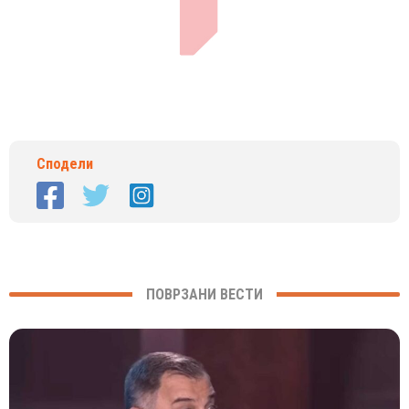
Сподели
ПОВРЗАНИ ВЕСТИ