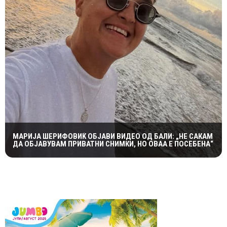
МАРИЈА ШЕРИФОВИЌ ОБЈАВИ ВИДЕО ОД БАЛИ: „НЕ САКАМ
ДА ОБЈАВУВАМ ПРИВАТНИ СНИМКИ, НО ОВАА Е ПОСЕБЕНА“