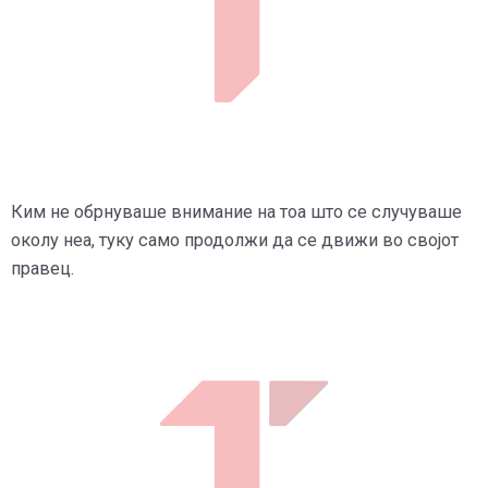
Ким не обрнуваше внимание на тоа што се случуваше
околу неа, туку само продолжи да се движи во својот
правец.