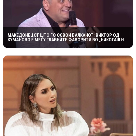
МАКЕДОНЕЦОТ ШТО ГО ОСВОИ БАЛКАНОТ: ВИКТОР ОД
КУМАНОВО Е МЕЃУ ГЛАВНИТЕ ФАВОРИТИ ВО „НИКОГАШ НЕ
Е ДОЦНА”