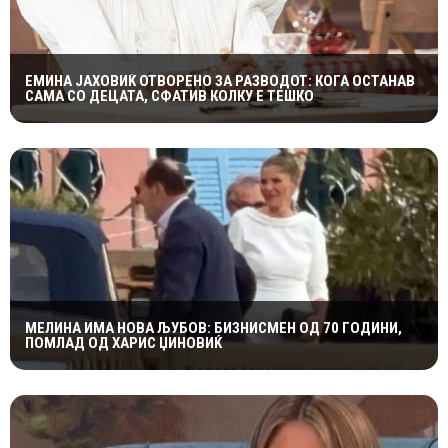
ЕМИНА ЈАХОВИЌ ОТВОРЕНО ЗА РАЗВОДОТ: КОГА ОСТАНАВ
САМА СО ДЕЦАТА, СФАТИВ КОЛКУ Е ТЕШКО
МЕЛИНА ИМА НОВА ЉУБОВ: БИЗНИСМЕН ОД 70 ГОДИНИ,
ПОМЛАД ОД ХАРИС ЏИНОВИЌ