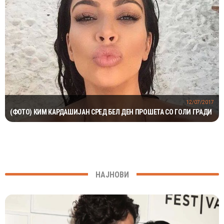
12/07/2017
(ФОТО) КИМ КАРДАШИЈАН СРЕД БЕЛ ДЕН ПРОШЕТА СО ГОЛИ ГРАДИ
НАЈНОВИ