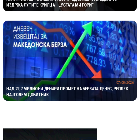
ИЗДРЖА ЛУТИТЕ КРИЛЦА – „УСТАТА МИ ГОРИ“
07/08/2026
НАД 22,7 МИЛИОНИ ДЕНАРИ ПРОМЕТ НА БЕРЗАТА ДЕНЕС, РЕПЛЕК
НАЈГОЛЕМ ДОБИТНИК