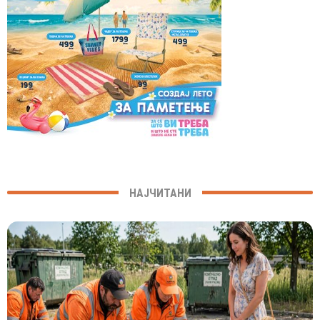
НАЈЧИТАНИ