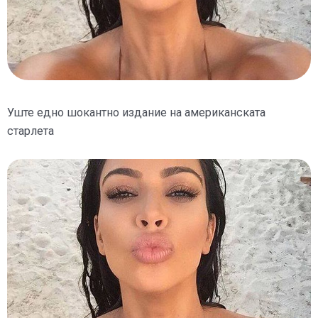
Уште едно шокантно издание на американската
старлета