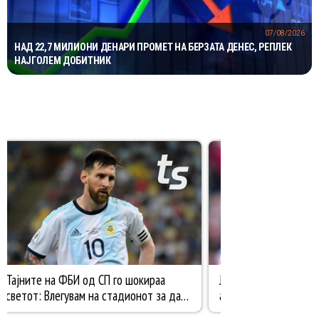
07/08/2026
НАД 22,7 МИЛИОНИ ДЕНАРИ ПРОМЕТ НА БЕРЗАТА ДЕНЕС, РЕПЛЕК
НАЈГОЛЕМ ДОБИТНИК