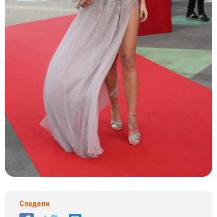
Сподели