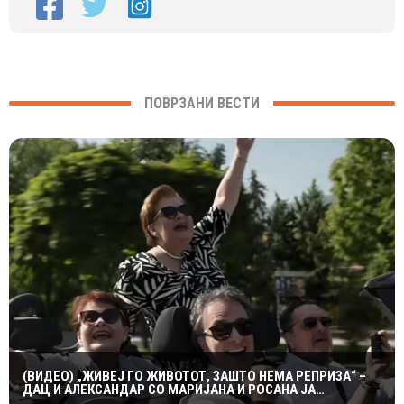
ПОВРЗАНИ ВЕСТИ
(ВИДЕО) „ЖИВЕЈ ГО ЖИВОТОТ, ЗАШТО НЕМА РЕПРИЗА“ –
ДАЦ И АЛЕКСАНДАР СО МАРИЈАНА И РОСАНА ЈА
ПРЕТСТАВИЈА „ЗАСЕКОГАШ МЛАДИ“