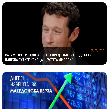
07/08/2026
КАЛУМ ТАРНЕР НА ЖЕЖОК ТЕСТ ПРЕД КАМЕРИТЕ: ЕДВАЈ ГИ
ИЗДРЖА ЛУТИТЕ КРИЛЦА – „УСТАТА МИ ГОРИ“