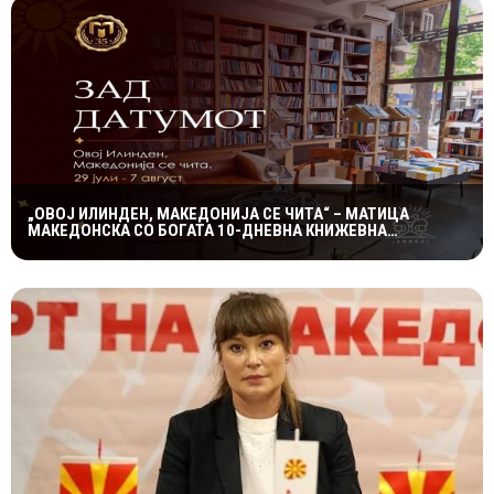
„ОВОЈ ИЛИНДЕН, МАКЕДОНИЈА СЕ ЧИТА“ – МАТИЦА
МАКЕДОНСКА СО БОГАТА 10-ДНЕВНА КНИЖЕВНА
ПРОГРАМА