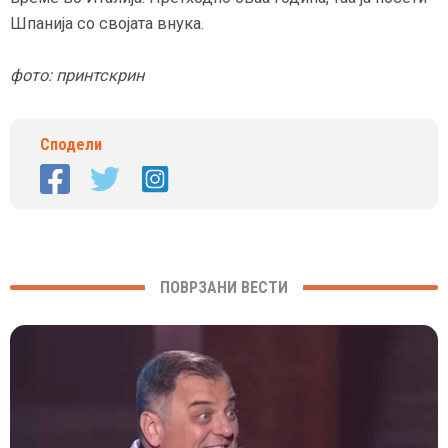
Шпанија со својата внука.
фото: принтскрин
Сподели
ПОВРЗАНИ ВЕСТИ