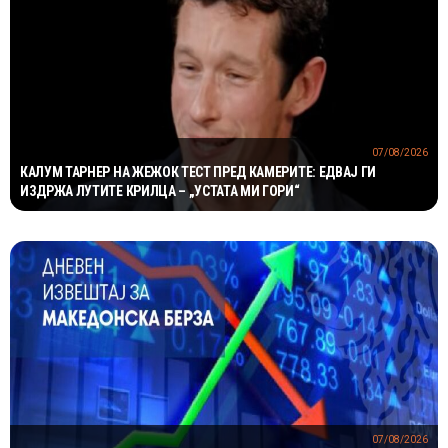
07/08/2026
КАЛУМ ТАРНЕР НА ЖЕЖОК ТЕСТ ПРЕД КАМЕРИТЕ: ЕДВАЈ ГИ
ИЗДРЖА ЛУТИТЕ КРИЛЦА – „УСТАТА МИ ГОРИ“
07/08/2026