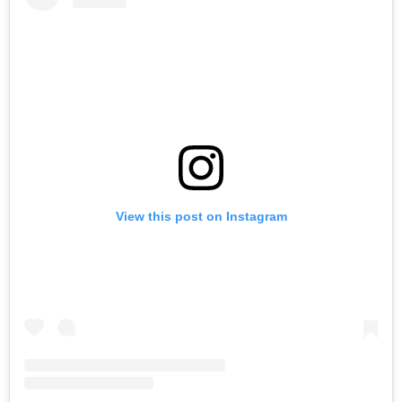
View this post on Instagram