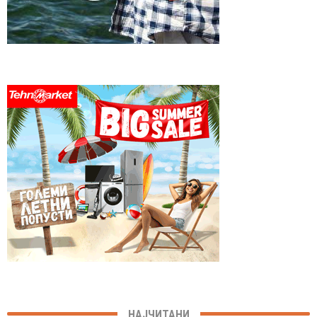
НАЈЧИТАНИ