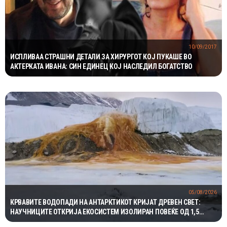
10/09/2017
ИСПЛИВАА СТРАШНИ ДЕТАЛИ ЗА ХИРУРГОТ КОЈ ПУКАШЕ ВО
АКТЕРКАТА ИВАНА: СИН ЕДИНЕЦ КОЈ НАСЛЕДИЛ БОГАТСТВО
05/08/2026
КРВАВИТЕ ВОДОПАДИ НА АНТАРКТИКОТ КРИЈАТ ДРЕВЕН СВЕТ:
НАУЧНИЦИТЕ ОТКРИЈА ЕКОСИСТЕМ ИЗОЛИРАН ПОВЕЌЕ ОД 1,5
МИЛИОНИ ГОДИНИ