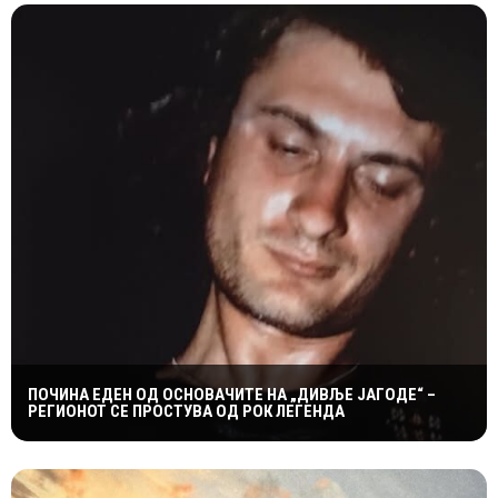
ПОЧИНА ЕДЕН ОД ОСНОВАЧИТЕ НА „ДИВЉЕ ЈАГОДЕ“ –
РЕГИОНОТ СЕ ПРОСТУВА ОД РОК ЛЕГЕНДА