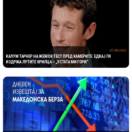
07/08/2026
КАЛУМ ТАРНЕР НА ЖЕЖОК ТЕСТ ПРЕД КАМЕРИТЕ: ЕДВАЈ ГИ
ИЗДРЖА ЛУТИТЕ КРИЛЦА – „УСТАТА МИ ГОРИ“