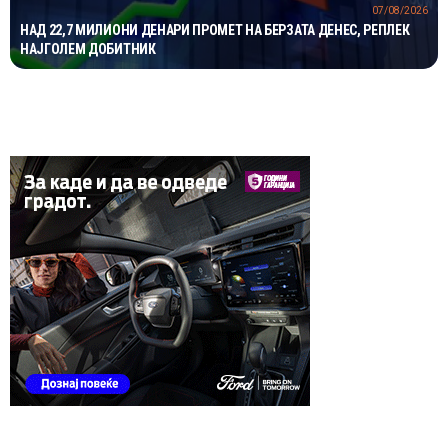
07/08/2026
НАД 22,7 МИЛИОНИ ДЕНАРИ ПРОМЕТ НА БЕРЗАТА ДЕНЕС, РЕПЛЕК
НАЈГОЛЕМ ДОБИТНИК