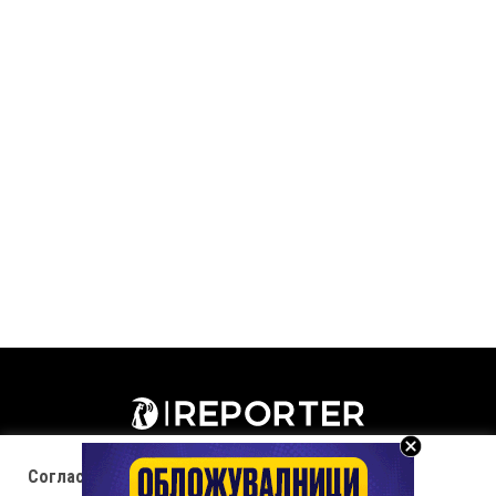
Согласност за колачиња (cookies)