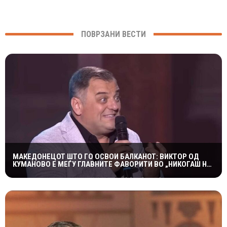
ПОВРЗАНИ ВЕСТИ
МАКЕДОНЕЦОТ ШТО ГО ОСВОИ БАЛКАНОТ: ВИКТОР ОД
КУМАНОВО Е МЕЃУ ГЛАВНИТЕ ФАВОРИТИ ВО „НИКОГАШ НЕ
Е ДОЦНА”