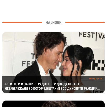
НАЈНОВИ
07/08/2026
КЕТИ ПЕРИ И ЏАСТИН ТРУДО СЕ ОБИДОА ДА ОСТАНАТ
НЕЗАБЕЛЕЖАНИ ВО КОТОР, МЕШТАНИТЕ СО ДУХОВИТИ РЕАКЦИИ:
„НИКОЈ НЕ БИ ГИ ПРЕПОЗНАЛ“