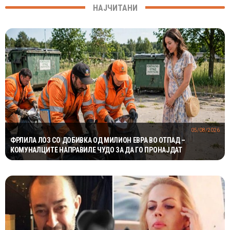
НАЈЧИТАНИ
05/08/2026
ФРЛИЛА ЛОЗ СО ДОБИВКА ОД МИЛИОН ЕВРА ВО ОТПАД –
КОМУНАЛЦИТЕ НАПРАВИЛЕ ЧУДО ЗА ДА ГО ПРОНАЈДАТ