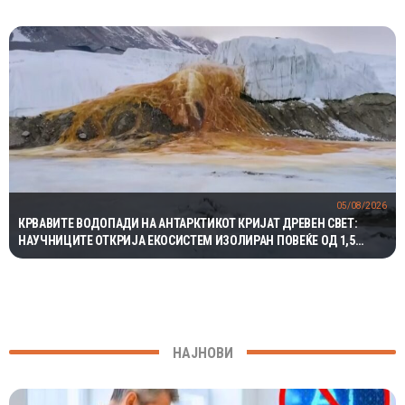
05/08/2026
КРВАВИТЕ ВОДОПАДИ НА АНТАРКТИКОТ КРИЈАТ ДРЕВЕН СВЕТ:
НАУЧНИЦИТЕ ОТКРИЈА ЕКОСИСТЕМ ИЗОЛИРАН ПОВЕЌЕ ОД 1,5
МИЛИОНИ ГОДИНИ
НАЈНОВИ