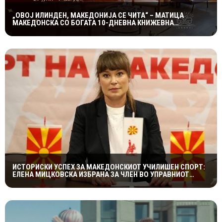
„ОВОЈ ИЛИНДЕН, МАКЕДОНИЈА СЕ ЧИТА“ – МАТИЦА
МАКЕДОНСКА СО БОГАТА 10-ДНЕВНА КНИЖЕВНА
ПРОГРАМА
ИСТОРИСКИ УСПЕХ ЗА МАКЕДОНСКИОТ УЧИЛИШЕН СПОРТ:
ЕЛЕНА МИЦКОВСКА ИЗБРАНА ЗА ЧЛЕН ВО УПРАВНИОТ
ОДБОР НА СВЕТСКАТА ФЕДЕРАЦИЈА НА УЧИЛИШНИ
СПОРТОВИ