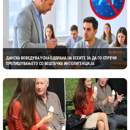
06/08/2026
ДАНСКА ВОВЕДУВА УСНА ОДБРАНА НА ЕСЕИТЕ ЗА ДА ГО СПРЕЧИ
ПРЕПИШУВАЊЕТО СО ВЕШТАЧКА ИНТЕЛИГЕНЦИЈА