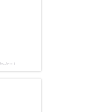
tozdemir)