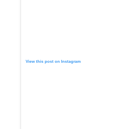
View this post on Instagram