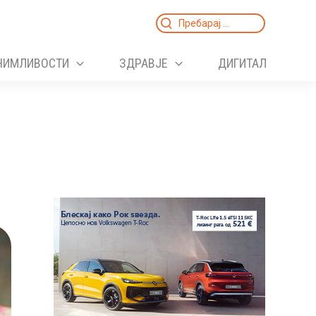
Search
for:
НИМЛИВОСТИ
ЗДРАВЈЕ
ДИГИТАЛ