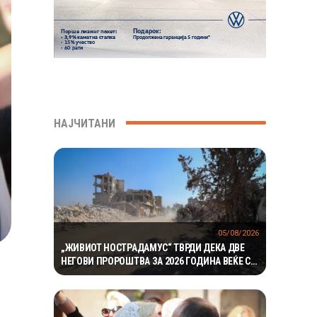
НАЈЧИТАНИ
05/08/2026
„ЖИВИОТ НОСТРАДАМУС“ ТВРДИ ДЕКА ДВЕ
НЕГОВИ ПРОРОШТВА ЗА 2026 ГОДИНА ВЕЌЕ СЕ
ОСТВАРИЛЕ – СЕГА ПРЕДУПРЕДУВА НА ТРЕТО