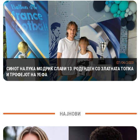
07/06/2023
СИНОТ НА ЛУКА МОДРИЌ СЛАВИ 13. РОДЕНДЕН СО ЗЛАТНАТА ТОПКА
И ТРОФЕЈОТ НА УЕФА
НАЈНОВИ