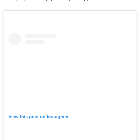
View this post on Instagram