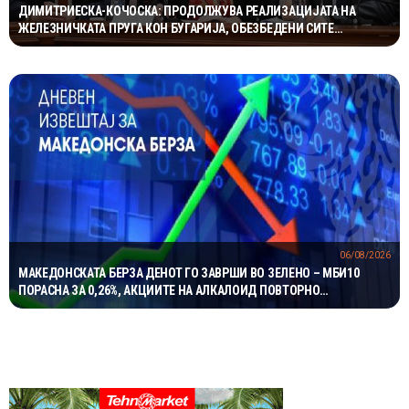
ДИМИТРИЕСКА-КОЧОСКА: ПРОДОЛЖУВА РЕАЛИЗАЦИЈАТА НА
ЖЕЛЕЗНИЧКАТА ПРУГА КОН БУГАРИЈА, ОБЕЗБЕДЕНИ СИТЕ
ПРЕДУСЛОВИ
06/08/2026
МАКЕДОНСКАТА БЕРЗА ДЕНОТ ГО ЗАВРШИ ВО ЗЕЛЕНО – МБИ10
ПОРАСНА ЗА 0,26%, АКЦИИТЕ НА АЛКАЛОИД ПОВТОРНО
НАЈТРГУВАНИ