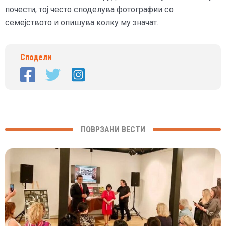
почести, тој често споделува фотографии со
семејството и опишува колку му значат.
Сподели
ПОВРЗАНИ ВЕСТИ