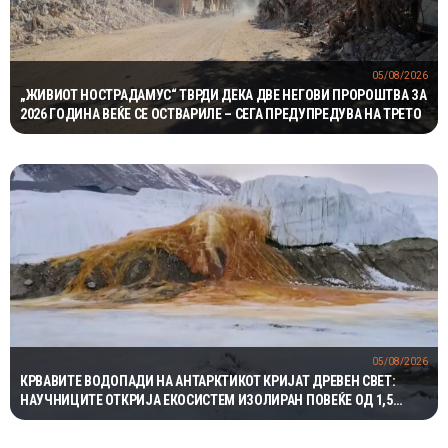
05/08/2026
„ЖИВИОТ НОСТРАДАМУС“ ТВРДИ ДЕКА ДВЕ НЕГОВИ ПРОРОШТВА ЗА
2026 ГОДИНА ВЕЌЕ СЕ ОСТВАРИЛЕ – СЕГА ПРЕДУПРЕДУВА НА ТРЕТО
05/08/2026
КРВАВИТЕ ВОДОПАДИ НА АНТАРКТИКОТ КРИЈАТ ДРЕВЕН СВЕТ:
НАУЧНИЦИТЕ ОТКРИЈА ЕКОСИСТЕМ ИЗОЛИРАН ПОВЕЌЕ ОД 1,5
МИЛИОНИ ГОДИНИ