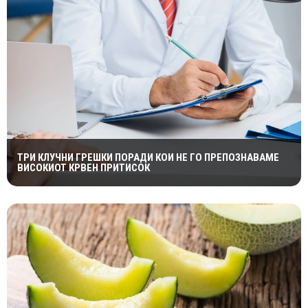
ТРИ КЛУЧНИ ГРЕШКИ ПОРАДИ КОИ НЕ ГО ПРЕПОЗНАВАМЕ
ВИСОКИОТ КРВЕН ПРИТИСОК