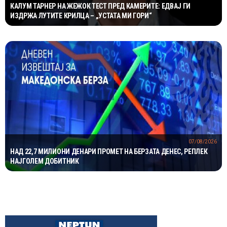
КАЛУМ ТАРНЕР НА ЖЕЖОК ТЕСТ ПРЕД КАМЕРИТЕ: ЕДВАЈ ГИ
ИЗДРЖА ЛУТИТЕ КРИЛЦА – „УСТАТА МИ ГОРИ“
07/08/2026
НАД 22,7 МИЛИОНИ ДЕНАРИ ПРОМЕТ НА БЕРЗАТА ДЕНЕС, РЕПЛЕК
НАЈГОЛЕМ ДОБИТНИК