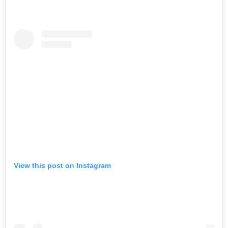
View this post on Instagram