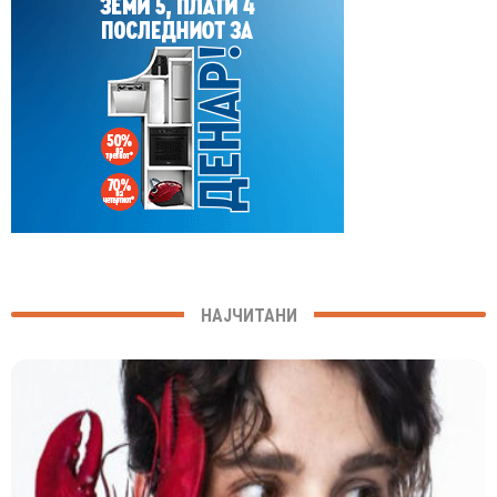
НАЈЧИТАНИ