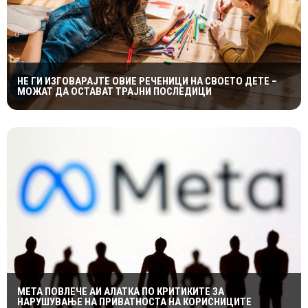
НЕ ГИ ИЗГОВАРАЈТЕ ОВИЕ РЕЧЕНИЦИ НА СВОЕТО ДЕТЕ –
МОЖАТ ДА ОСТАВАТ ТРАЈНИ ПОСЛЕДИЦИ
МЕТА ПОВЛЕЧЕ АИ АЛАТКА ПО КРИТИКИТЕ ЗА
НАРУШУВАЊЕ НА ПРИВАТНОСТА НА КОРИСНИЦИТЕ