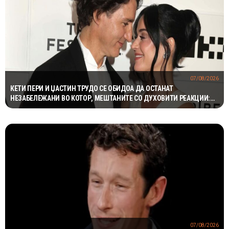
07/08/2026
КЕТИ ПЕРИ И ЏАСТИН ТРУДО СЕ ОБИДОА ДА ОСТАНАТ
НЕЗАБЕЛЕЖАНИ ВО КОТОР, МЕШТАНИТЕ СО ДУХОВИТИ РЕАКЦИИ:
„НИКОЈ НЕ БИ ГИ ПРЕПОЗНАЛ“
07/08/2026