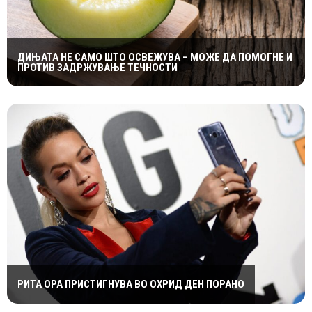
ДИЊАТА НЕ САМО ШТО ОСВЕЖУВА – МОЖЕ ДА ПОМОГНЕ И
ПРОТИВ ЗАДРЖУВАЊЕ ТЕЧНОСТИ
РИТА ОРА ПРИСТИГНУВА ВО ОХРИД ДЕН ПОРАНО