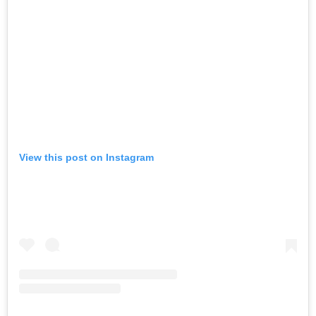
View this post on Instagram