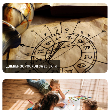
ДНЕВЕН ХОРОСКОП ЗА 25 ЈУЛИ