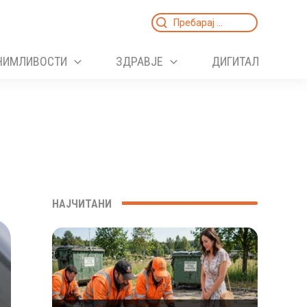
Search
for:
НИМЛИВОСТИ
ЗДРАВЈЕ
ДИГИТАЛ
НАЈЧИТАНИ