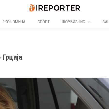
ЕКОНОМИЈА
СПОРТ
ШОУБИЗНИС
ЗА
 Грција