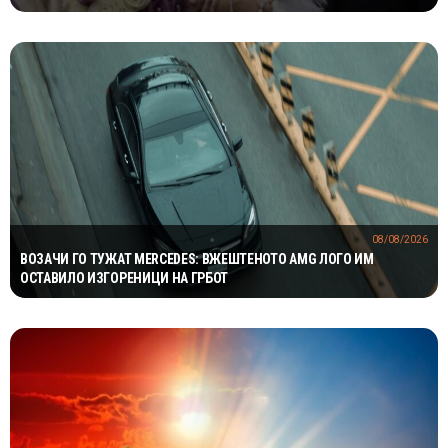
08/08/2026
ВОЗАЧИ ГО ТУЖАТ MERCEDES: ВЖЕШТЕНОТО AMG ЛОГО ИМ
ОСТАВИЛО ИЗГОРЕНИЦИ НА ГРБОТ