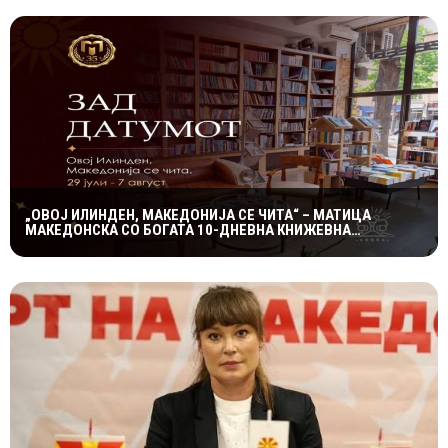
„ОВОЈ ИЛИНДЕН, МАКЕДОНИЈА СЕ ЧИТА“ – МАТИЦА
МАКЕДОНСКА СО БОГАТА 10-ДНЕВНА КНИЖЕВНА
ПРОГРАМА