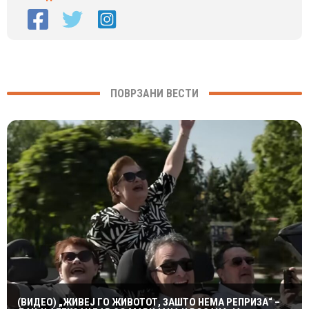
ПОВРЗАНИ ВЕСТИ
(ВИДЕО) „ЖИВЕЈ ГО ЖИВОТОТ, ЗАШТО НЕМА РЕПРИЗА“ –