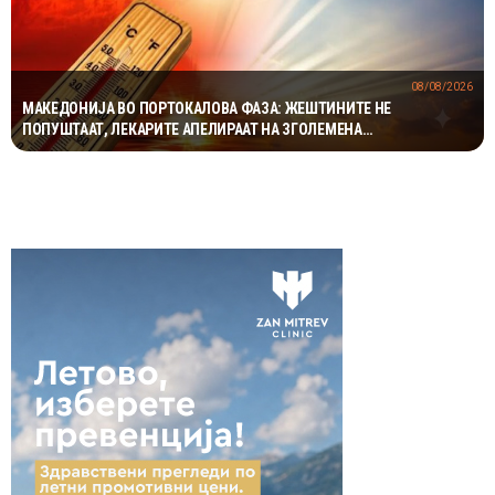
08/08/2026
МАКЕДОНИЈА ВО ПОРТОКАЛОВА ФАЗА: ЖЕШТИНИТЕ НЕ
ПОПУШТААТ, ЛЕКАРИТЕ АПЕЛИРААТ НА ЗГОЛЕМЕНА
ПРЕТПАЗЛИВОСТ