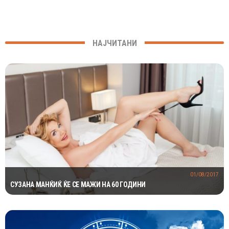
НАЈЧИТАНИ
01/08/2017
СУЗАНА МАНЌИЌ ЌЕ СЕ МАЖИ НА 60 ГОДИНИ