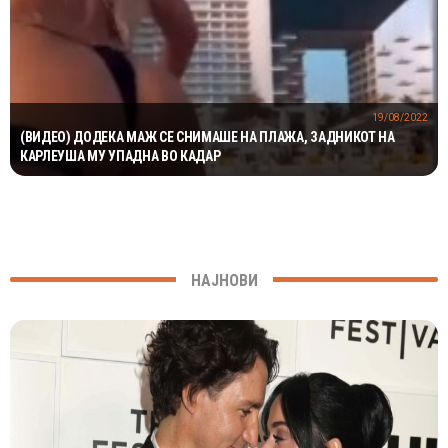
19/08/2022
(ВИДЕО) ДОДЕКА МАЖ СЕ СНИМАШЕ НА ПЛАЖА, ЗАДНИКОТ НА
КАРЛЕУША МУ УПАДНА ВО КАДАР
НАЈНОВИ