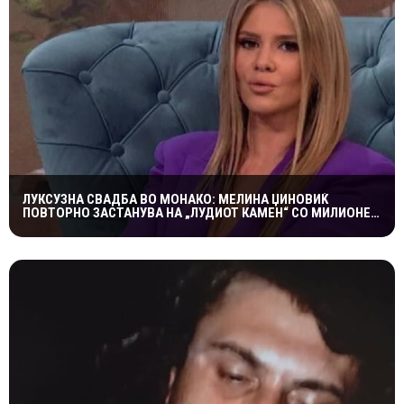
ЛУКСУЗНА СВАДБА ВО МОНАКО: МЕЛИНА ЏИНОВИЌ
ПОВТОРНО ЗАСТАНУВА НА „ЛУДИОТ КАМЕН“ СО МИЛИОНЕР
ПОСТАР 23 ГОДИНИ