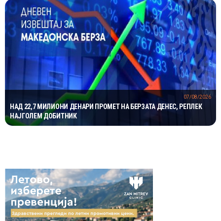
07/08/2026
НАД 22,7 МИЛИОНИ ДЕНАРИ ПРОМЕТ НА БЕРЗАТА ДЕНЕС, РЕПЛЕК
НАЈГОЛЕМ ДОБИТНИК