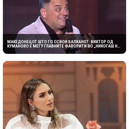
МАКЕДОНЕЦОТ ШТО ГО ОСВОИ БАЛКАНОТ: ВИКТОР ОД
КУМАНОВО Е МЕЃУ ГЛАВНИТЕ ФАВОРИТИ ВО „НИКОГАШ НЕ
Е ДОЦНА”