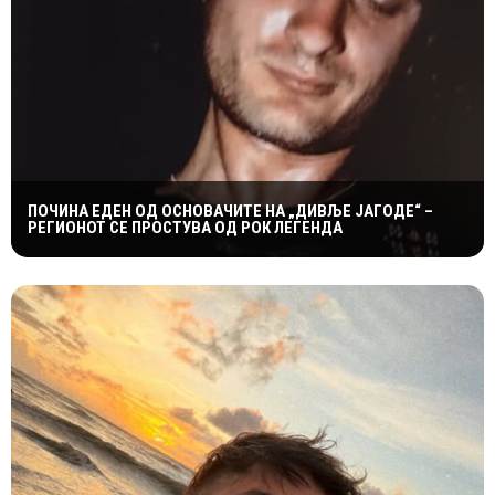
ПОЧИНА ЕДЕН ОД ОСНОВАЧИТЕ НА „ДИВЉЕ ЈАГОДЕ“ –
РЕГИОНОТ СЕ ПРОСТУВА ОД РОК ЛЕГЕНДА