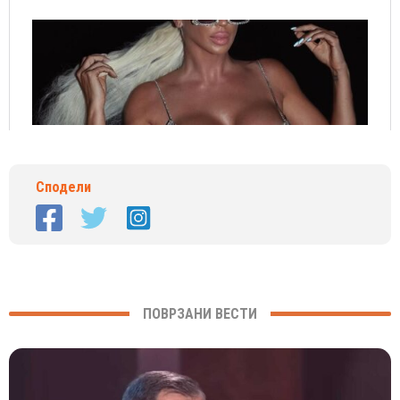
Сподели
ПОВРЗАНИ ВЕСТИ