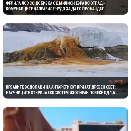
ФРЛИЛА ЛОЗ СО ДОБИВКА ОД МИЛИОН ЕВРА ВО ОТПАД –
КОМУНАЛЦИТЕ НАПРАВИЛЕ ЧУДО ЗА ДА ГО ПРОНАЈДАТ
05/08/2026
КРВАВИТЕ ВОДОПАДИ НА АНТАРКТИКОТ КРИЈАТ ДРЕВЕН СВЕТ:
НАУЧНИЦИТЕ ОТКРИЈА ЕКОСИСТЕМ ИЗОЛИРАН ПОВЕЌЕ ОД 1,5
МИЛИОНИ ГОДИНИ