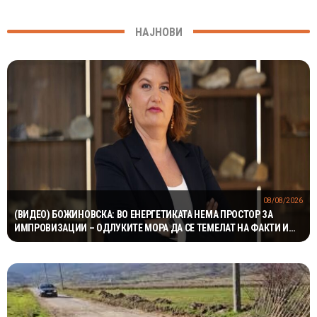
НАЈНОВИ
08/08/2026
(ВИДЕО) БОЖИНОВСКА: ВО ЕНЕРГЕТИКАТА НЕМА ПРОСТОР ЗА
ИМПРОВИЗАЦИИ – ОДЛУКИТЕ МОРА ДА СЕ ТЕМЕЛАТ НА ФАКТИ И
СТРУЧНОСТ