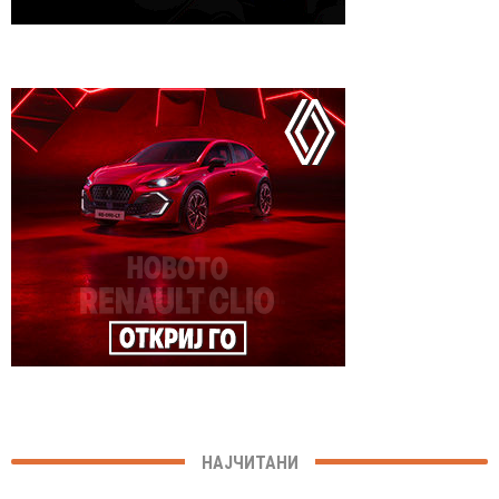
НАЈЧИТАНИ