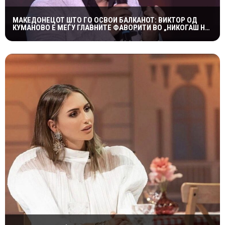
МАКЕДОНЕЦОТ ШТО ГО ОСВОИ БАЛКАНОТ: ВИКТОР ОД
КУМАНОВО Е МЕЃУ ГЛАВНИТЕ ФАВОРИТИ ВО „НИКОГАШ НЕ
Е ДОЦНА”