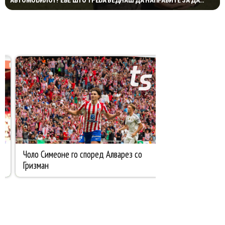
ИЗБЕГНЕТЕ НЕПРИЈАТНОСТ