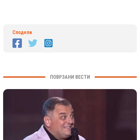
Сподели
ПОВРЗАНИ ВЕСТИ