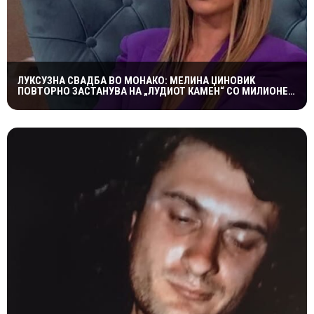
ЛУКСУЗНА СВАДБА ВО МОНАКО: МЕЛИНА ЏИНОВИЌ
ПОВТОРНО ЗАСТАНУВА НА „ЛУДИОТ КАМЕН“ СО МИЛИОНЕР
ПОСТАР 23 ГОДИНИ