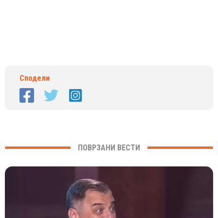
Сподели
ПОВРЗАНИ ВЕСТИ