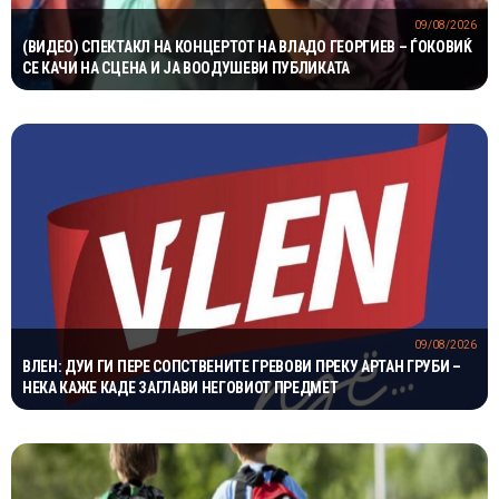
09/08/2026
(ВИДЕО) СПЕКТАКЛ НА КОНЦЕРТОТ НА ВЛАДО ГЕОРГИЕВ – ЃОКОВИЌ
СЕ КАЧИ НА СЦЕНА И ЈА ВООДУШЕВИ ПУБЛИКАТА
09/08/2026
ВЛЕН: ДУИ ГИ ПЕРЕ СОПСТВЕНИТЕ ГРЕВОВИ ПРЕКУ АРТАН ГРУБИ –
НЕКА КАЖЕ КАДЕ ЗАГЛАВИ НЕГОВИОТ ПРЕДМЕТ