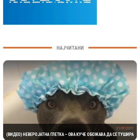
НАЈЧИТАНИ
21/07/2017
(ВИДЕО) НЕВЕРОЈАТНА ГЛЕТКА – ОВА КУЧЕ ОБОЖАВА ДА СЕ ТУШИРА