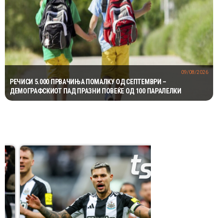
09/08/2026
РЕЧИСИ 5.000 ПРВАЧИЊА ПОМАЛКУ ОД СЕПТЕМВРИ –
ДЕМОГРАФСКИОТ ПАД ПРАЗНИ ПОВЕЌЕ ОД 100 ПАРАЛЕЛКИ