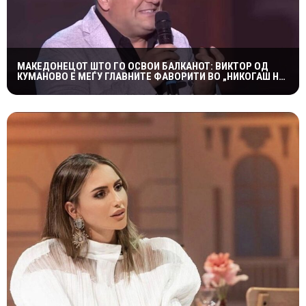
МАКЕДОНЕЦОТ ШТО ГО ОСВОИ БАЛКАНОТ: ВИКТОР ОД
КУМАНОВО Е МЕЃУ ГЛАВНИТЕ ФАВОРИТИ ВО „НИКОГАШ НЕ
Е ДОЦНА”