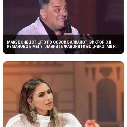
МАКЕДОНЕЦОТ ШТО ГО ОСВОИ БАЛКАНОТ: ВИКТОР ОД
КУМАНОВО Е МЕЃУ ГЛАВНИТЕ ФАВОРИТИ ВО „НИКОГАШ НЕ
Е ДОЦНА”