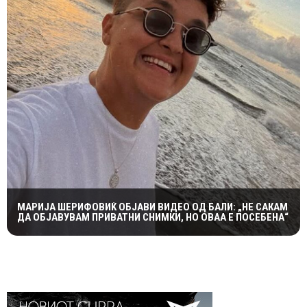
МАРИЈА ШЕРИФОВИЌ ОБЈАВИ ВИДЕО ОД БАЛИ: „НЕ САКАМ
ДА ОБЈАВУВАМ ПРИВАТНИ СНИМКИ, НО ОВАА Е ПОСЕБЕНА“