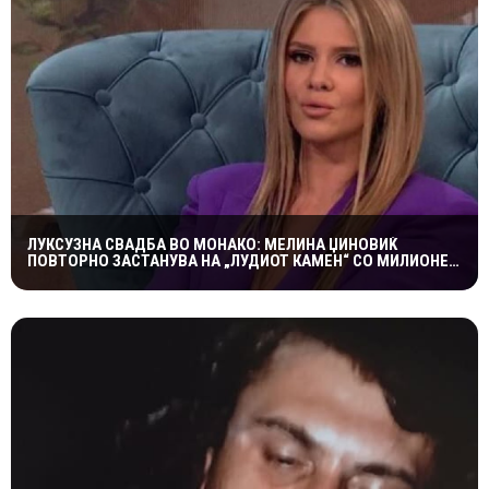
ЛУКСУЗНА СВАДБА ВО МОНАКО: МЕЛИНА ЏИНОВИЌ
ПОВТОРНО ЗАСТАНУВА НА „ЛУДИОТ КАМЕН“ СО МИЛИОНЕР
ПОСТАР 23 ГОДИНИ