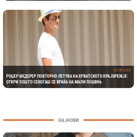
07/08/2026
РОЏЕР ФЕДЕРЕР ПОВТОРНО ЛЕТУВА НА ХРВАТСКОТО КРАЈБРЕЖЈЕ:
ОТКРИ ЗОШТО СЕКОГАШ СЕ ВРАЌА НА МАЛИ ЛОШИЊ
НАЈНОВИ