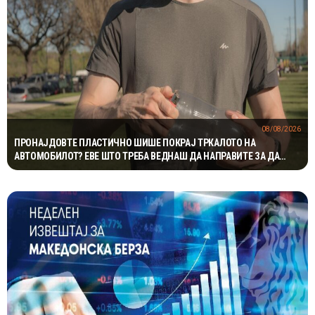
08/08/2026
ПРОНАЈДОВТЕ ПЛАСТИЧНО ШИШЕ ПОКРАЈ ТРКАЛОТО НА
АВТОМОБИЛОТ? ЕВЕ ШТО ТРЕБА ВЕДНАШ ДА НАПРАВИТЕ ЗА ДА
ИЗБЕГНЕТЕ НЕПРИЈАТНОСТ