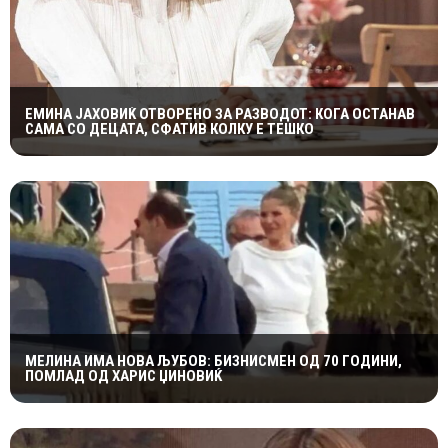
ЕМИНА ЈАХОВИЌ ОТВОРЕНО ЗА РАЗВОДОТ: КОГА ОСТАНАВ
САМА СО ДЕЦАТА, СФАТИВ КОЛКУ Е ТЕШКО
МЕЛИНА ИМА НОВА ЉУБОВ: БИЗНИСМЕН ОД 70 ГОДИНИ,
ПОМЛАД ОД ХАРИС ЏИНОВИЌ