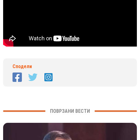
Сподели
ПОВРЗАНИ ВЕСТИ