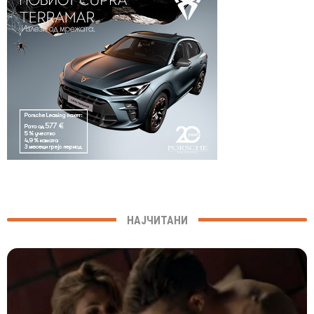
НАЈЧИТАНИ