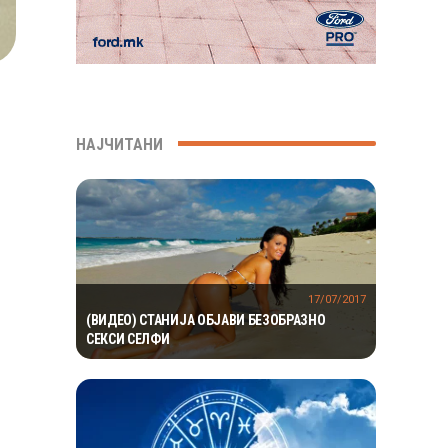
НАЈЧИТАНИ
17/07/2017
(ВИДЕО) СТАНИЈА ОБЈАВИ БЕЗОБРАЗНО
СЕКСИ СЕЛФИ