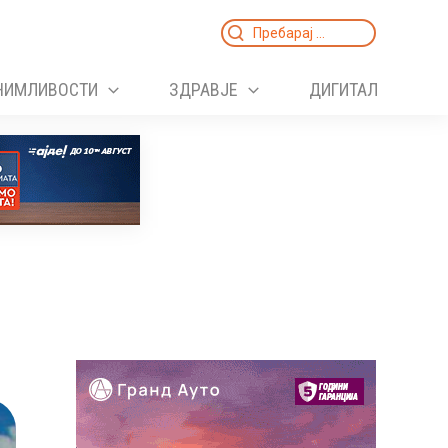
Search
for:
НИМЛИВОСТИ
ЗДРАВЈЕ
ДИГИТАЛ