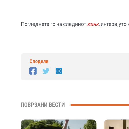
Погледнете го на следниот
линк
, интервјуто
Сподели
ПОВРЗАНИ ВЕСТИ