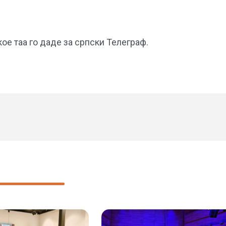
 кое таа го даде за српски Телеграф.