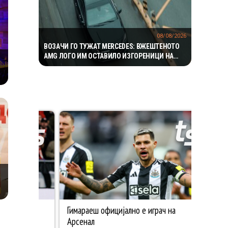
08/08/2026
ВОЗАЧИ ГО ТУЖАТ MERCEDES: ВЖЕШТЕНОТО
AMG ЛОГО ИМ ОСТАВИЛО ИЗГОРЕНИЦИ НА
ГРБОТ