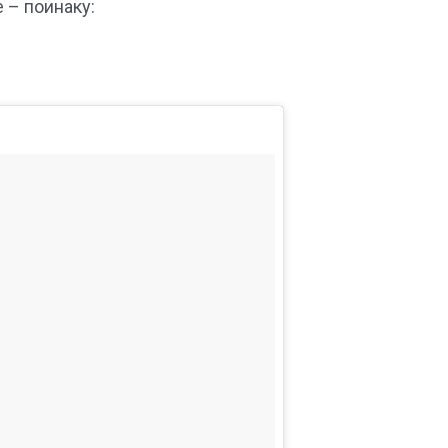
 – поинаку: