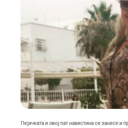
Пејачката и овој пат навистина се занесе и