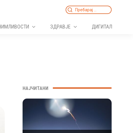
Search
for:
НИМЛИВОСТИ
ЗДРАВЈЕ
ДИГИТАЛ
НАЈЧИТАНИ