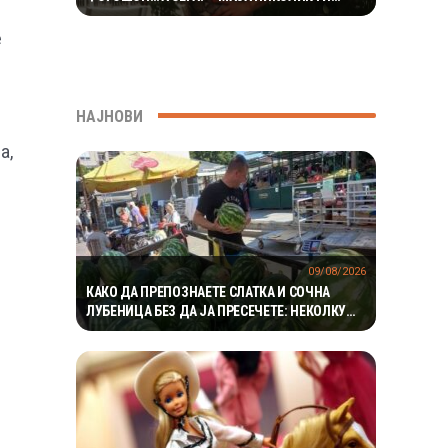
СРЕДИ СТОМАЧНИТЕ И ЖЕСТОКО СЕ
ИЗБЛАМИРА!
е
НАЈНОВИ
а,
09/08/2026
КАКО ДА ПРЕПОЗНАЕТЕ СЛАТКА И СОЧНА
ЛУБЕНИЦА БЕЗ ДА ЈА ПРЕСЕЧЕТЕ: НЕКОЛКУ
ЗНАЦИ МОЖАТ МНОГУ ДА ОТКРИЈАТ