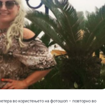
 претера во користењето на фотошоп – повторно во