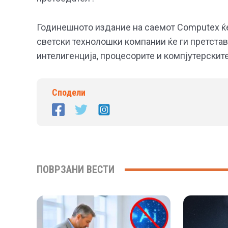
Годинешното издание на саемот Computex ќе 
светски технолошки компании ќе ги претстав
интелигенција, процесорите и компјутерските
Сподели
ПОВРЗАНИ ВЕСТИ