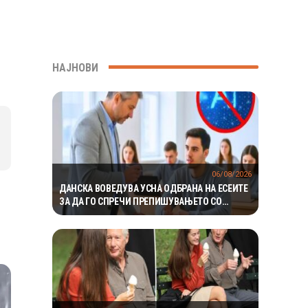
НАЈНОВИ
06/08/2026
ДАНСКА ВОВЕДУВА УСНА ОДБРАНА НА ЕСЕИТЕ
ЗА ДА ГО СПРЕЧИ ПРЕПИШУВАЊЕТО СО
ВЕШТАЧКА ИНТЕЛИГЕНЦИЈА