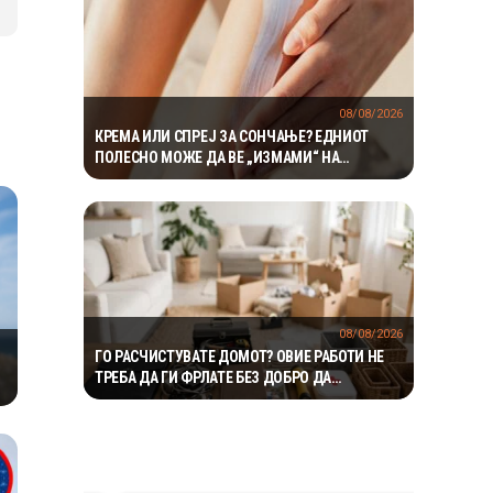
08/08/2026
КРЕМА ИЛИ СПРЕЈ ЗА СОНЧАЊЕ? ЕДНИОТ
ПОЛЕСНО МОЖЕ ДА ВЕ „ИЗМАМИ“ НА
СИЛНОТО СОНЦЕ
08/08/2026
ГО РАСЧИСТУВАТЕ ДОМОТ? ОВИЕ РАБОТИ НЕ
ТРЕБА ДА ГИ ФРЛАТЕ БЕЗ ДОБРО ДА
РАЗМИСЛИТЕ