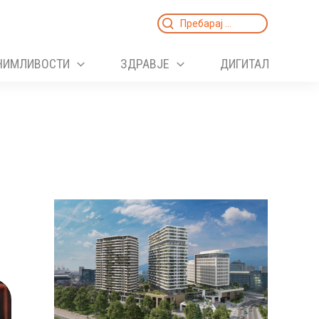
Search
for:
НИМЛИВОСТИ
ЗДРАВЈЕ
ДИГИТАЛ