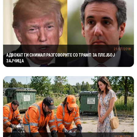
21/07/2018
АДВОКАТ ГИ СНИМАЛ РАЗГОВОРИТЕ СО ТРАМП ЗА ПЛЕЈБОЈ
ЗАЈЧИЦА
05/08/2026