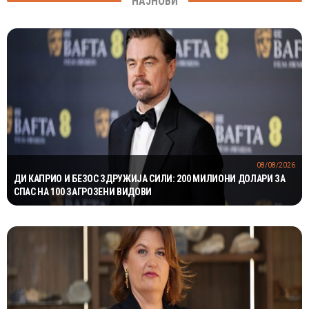
НАЈНОВИ
08/08/2026
ДИ КАПРИО И БЕЗОС ЗДРУЖИЈА СИЛИ: 200 МИЛИОНИ ДОЛАРИ ЗА
СПАС НА 100 ЗАГРОЗЕНИ ВИДОВИ