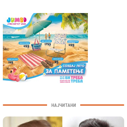
НАЈЧИТАНИ