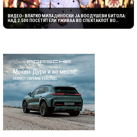
ВИДЕО- ВЛАТКО МИЛАДИНОСКИ ЈА ВООДУШЕВИ БИТОЛА:
НАД 2.500 ПОСЕТИТЕЛИ УЖИВАА ВО СПЕКТАКЛОТ ВО
ХЕРАКЛЕЈА