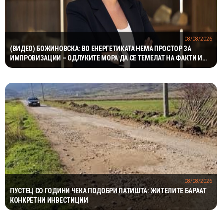
08/08/2026
(ВИДЕО) БОЖИНОВСКА: ВО ЕНЕРГЕТИКАТА НЕМА ПРОСТОР ЗА
ИМПРОВИЗАЦИИ – ОДЛУКИТЕ МОРА ДА СЕ ТЕМЕЛАТ НА ФАКТИ И
СТРУЧНОСТ
08/08/2026
ПУСТЕЦ СО ГОДИНИ ЧЕКА ПОДОБРИ ПАТИШТА: ЖИТЕЛИТЕ БАРААТ
КОНКРЕТНИ ИНВЕСТИЦИИ