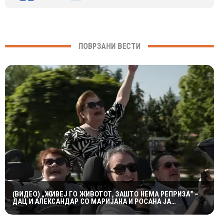
ПОВРЗАНИ ВЕСТИ
(ВИДЕО) „ЖИВЕЈ ГО ЖИВОТОТ, ЗАШТО НЕМА РЕПРИЗА“ –
ДАЦ И АЛЕКСАНДАР СО МАРИЈАНА И РОСАНА ЈА
ПРЕТСТАВИЈА „ЗАСЕКОГАШ МЛАДИ“