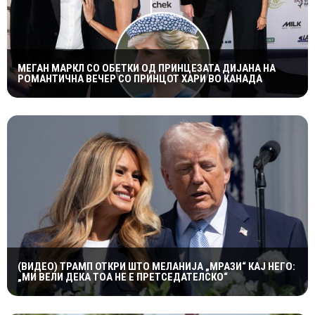
МЕГАН МАРКЛ СО ОБЕТКИ ОД ПРИНЦЕЗАТА ДИЈАНА НА
РОМАНТИЧНА ВЕЧЕР СО ПРИНЦОТ ХАРИ ВО КАНАДА
(ВИДЕО) ТРАМП ОТКРИ ШТО МЕЛАНИЈА „МРАЗИ“ КАЈ НЕГО:
„МИ ВЕЛИ ДЕКА ТОА НЕ Е ПРЕТСЕДАТЕЛСКО“