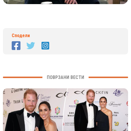
Сподели
ПОВРЗАНИ ВЕСТИ