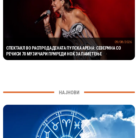
09/08/2026
СПЕКТАКЛ ВО РАСПРОДАДЕНАТА ПУЛСКА АРЕНА: СЕВЕРИНА СО
РЕЧИСИ 70 МУЗИЧАРИ ПРИРЕДИ НОЌ ЗА ПАМЕТЕЊЕ
НАЈНОВИ