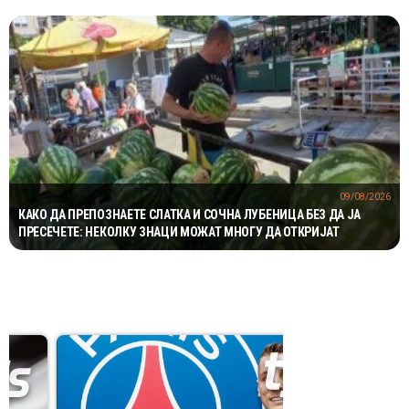
09/08/2026
КАКО ДА ПРЕПОЗНАЕТЕ СЛАТКА И СОЧНА ЛУБЕНИЦА БЕЗ ДА ЈА
ПРЕСЕЧЕТЕ: НЕКОЛКУ ЗНАЦИ МОЖАТ МНОГУ ДА ОТКРИЈАТ