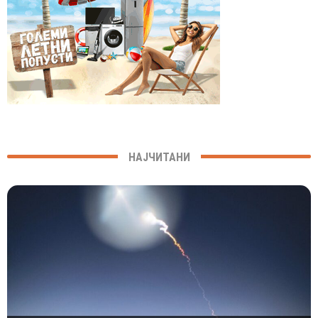
НАЈЧИТАНИ