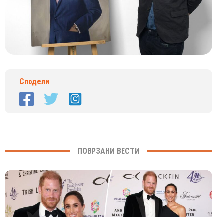
Сподели
ПОВРЗАНИ ВЕСТИ