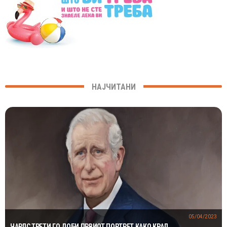
НАЈЧИТАНИ
05/04/2023
ЧАРЛС ТРЕТИ ГО ДОБИ ПРВИОТ ПОРТРЕТ КАКО КРАЛ