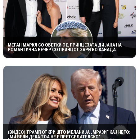
МЕГАН МАРКЛ СО ОБЕТКИ ОД ПРИНЦЕЗАТА ДИЈАНА НА
РОМАНТИЧНА ВЕЧЕР СО ПРИНЦОТ ХАРИ ВО КАНАДА
(ВИДЕО) ТРАМП ОТКРИ ШТО МЕЛАНИЈА „МРАЗИ“ КАЈ НЕГО:
„МИ ВЕЛИ ДЕКА ТОА НЕ Е ПРЕТСЕДАТЕЛСКО“