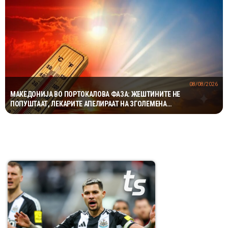
08/08/2026
МАКЕДОНИЈА ВО ПОРТОКАЛОВА ФАЗА: ЖЕШТИНИТЕ НЕ
ПОПУШТААТ, ЛЕКАРИТЕ АПЕЛИРААТ НА ЗГОЛЕМЕНА
ПРЕТПАЗЛИВОСТ