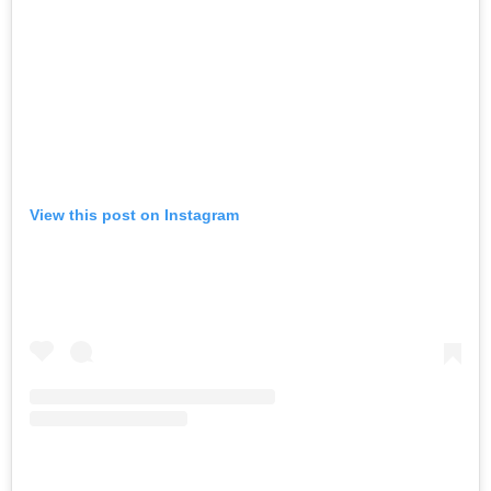
View this post on Instagram