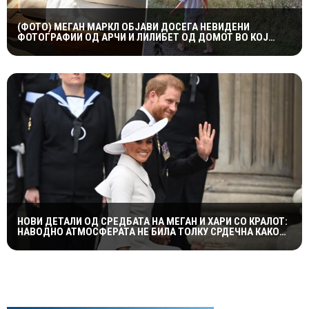
(ФОТО) МЕГАН МАРКЛ ОБЈАВИ ДОСЕГА НЕВИДЕНИ
ФОТОГРАФИИ ОД АРЧИ И ЛИЛИБЕТ ОД ДОМОТ ВО КОЈ
ПОРАСНАЛА ПРИНЦЕЗАТА ДИЈАНА
НОВИ ДЕТАЛИ ОД СРЕДБАТА НА МЕГАН И ХАРИ СО КРАЛОТ:
НАВОДНО АТМОСФЕРАТА НЕ БИЛА ТОЛКУ СРДЕЧНА КАКО
ШТО СЕ ОЧЕКУВАШЕ