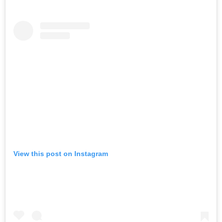
View this post on Instagram