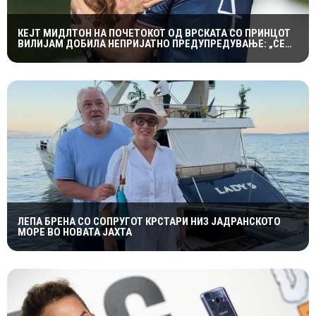
КЕЈТ МИДЛТОН НА ПОЧЕТОКОТ ОД ВРСКАТА СО ПРИНЦОТ
ВИЛИЈАМ ДОБИЛА НЕПРИЈАТНО ПРЕДУПРЕДУВАЊЕ: „СЕ
МАЖИШ ВО ПОГРЕШНО СЕМЕЈСТВО“
ЛЕПА БРЕНА СО СОПРУГОТ КРСТАРИ НИЗ ЈАДРАНСКОТО
МОРЕ ВО НОВАТА ЈАХТА