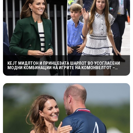
КЕЈТ МИДЛТОН И ПРИНЦЕЗАТА ШАРЛОТ ВО УСОГЛАСЕНИ
МОДНИ КОМБИНАЦИИ НА ИГРИТЕ НА КОМОНВЕЛТОТ –
КРАЛСКОТО СЕМЕЈСТВО ГО ПРИВЛЕЧЕ ЦЕЛОТО ВНИМАНИЕ