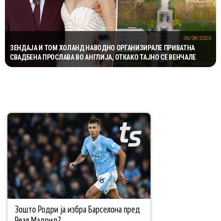
06/08/2026
ЗЕНДАЈА И ТОМ ХОЛАНД НАВОДНО ОРГАНИЗИРАЛЕ ПРИВАТНА
СВАДБЕНА ПРОСЛАВА ВО АНГЛИЈА, ОТКАКО ТАЈНО СЕ ВЕНЧАЛЕ