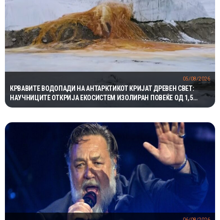
05/08/2026
КРВАВИТЕ ВОДОПАДИ НА АНТАРКТИКОТ КРИЈАТ ДРЕВЕН СВЕТ:
НАУЧНИЦИТЕ ОТКРИЈА ЕКОСИСТЕМ ИЗОЛИРАН ПОВЕЌЕ ОД 1,5
МИЛИОНИ ГОДИНИ
06/08/2026