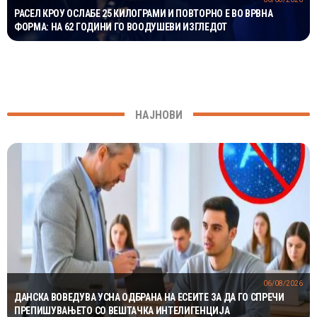
РАСЕЛ КРОУ ОСЛАБЕ 25 КИЛОГРАМИ И ПОВТОРНО Е ВО ВРВНА
ФОРМА: НА 62 ГОДИНИ ГО ВООДУШЕВИ ИЗГЛЕДОТ
НАЈНОВИ
06/08/2026
ДАНСКА ВОВЕДУВА УСНА ОДБРАНА НА ЕСЕИТЕ ЗА ДА ГО СПРЕЧИ
ПРЕПИШУВАЊЕТО СО ВЕШТАЧКА ИНТЕЛИГЕНЦИЈА