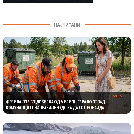
НАЈЧИТАНИ
05/08/2026
ФРЛИЛА ЛОЗ СО ДОБИВКА ОД МИЛИОН ЕВРА ВО ОТПАД –
КОМУНАЛЦИТЕ НАПРАВИЛЕ ЧУДО ЗА ДА ГО ПРОНАЈДАТ