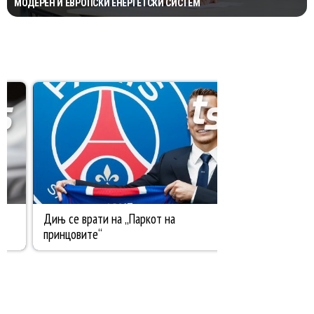
МОДЕРЕН И ЕВРОПСКИ ЕНЕРГЕТСКИ СИСТЕМ