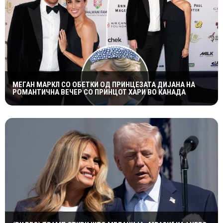
МЕГАН МАРКЛ СО ОБЕТКИ ОД ПРИНЦЕЗАТА ДИЈАНА НА
РОМАНТИЧНА ВЕЧЕР СО ПРИНЦОТ ХАРИ ВО КАНАДА