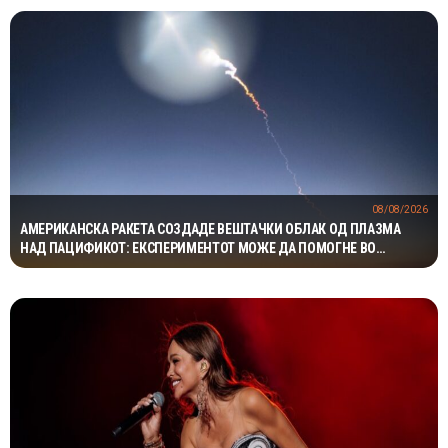
08/08/2026
АМЕРИКАНСКА РАКЕТА СОЗДАДЕ ВЕШТАЧКИ ОБЛАК ОД ПЛАЗМА
НАД ПАЦИФИКОТ: ЕКСПЕРИМЕНТОТ МОЖЕ ДА ПОМОГНЕ ВО
ЗАШТИТАТА НА САТЕЛИТИТЕ