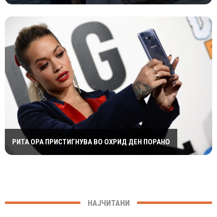
РИТА ОРА ПРИСТИГНУВА ВО ОХРИД ДЕН ПОРАНО
НАЈЧИТАНИ