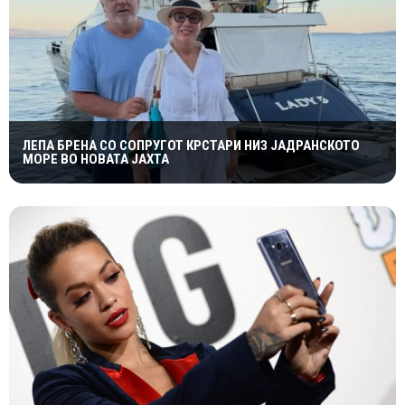
ЛЕПА БРЕНА СО СОПРУГОТ КРСТАРИ НИЗ ЈАДРАНСКОТО
МОРЕ ВО НОВАТА ЈАХТА