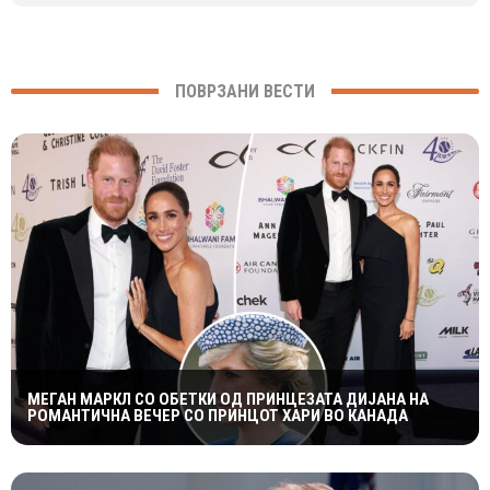
ПОВРЗАНИ ВЕСТИ
МЕГАН МАРКЛ СО ОБЕТКИ ОД ПРИНЦЕЗАТА ДИЈАНА НА
РОМАНТИЧНА ВЕЧЕР СО ПРИНЦОТ ХАРИ ВО КАНАДА