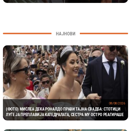
НАЈНОВИ
08/08/2026
(ФОТО) МИСЛЕА ДЕКА РОНАЛДО ПРАВИ ТАЈНА СВАДБА: СТОТИЦИ
ЛУЃЕ ЈА ПРЕПЛАВИЈА КАТЕДРАЛАТА, СЕСТРА МУ ОСТРО РЕАГИРАШЕ