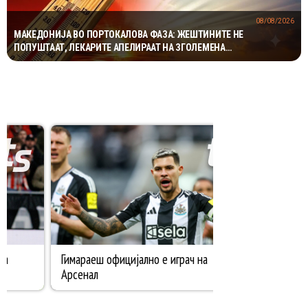
08/08/2026
МАКЕДОНИЈА ВО ПОРТОКАЛОВА ФАЗА: ЖЕШТИНИТЕ НЕ
ПОПУШТААТ, ЛЕКАРИТЕ АПЕЛИРААТ НА ЗГОЛЕМЕНА
ПРЕТПАЗЛИВОСТ