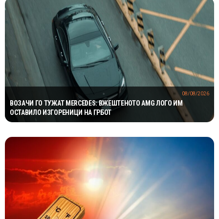
08/08/2026
ВОЗАЧИ ГО ТУЖАТ MERCEDES: ВЖЕШТЕНОТО AMG ЛОГО ИМ
ОСТАВИЛО ИЗГОРЕНИЦИ НА ГРБОТ