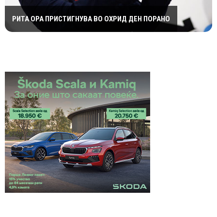
РИТА ОРА ПРИСТИГНУВА ВО ОХРИД ДЕН ПОРАНО