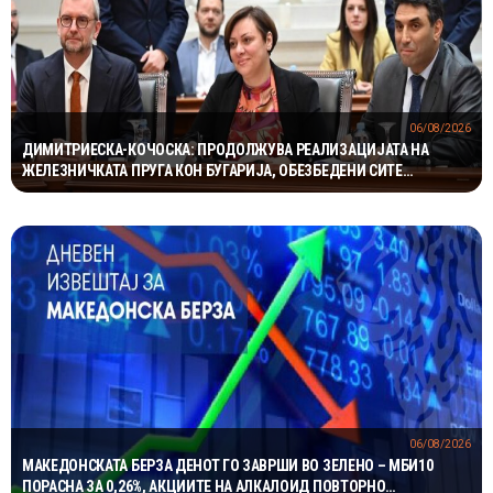
06/08/2026
ДИМИТРИЕСКА-КОЧОСКА: ПРОДОЛЖУВА РЕАЛИЗАЦИЈАТА НА
ЖЕЛЕЗНИЧКАТА ПРУГА КОН БУГАРИЈА, ОБЕЗБЕДЕНИ СИТЕ
ПРЕДУСЛОВИ
06/08/2026
МАКЕДОНСКАТА БЕРЗА ДЕНОТ ГО ЗАВРШИ ВО ЗЕЛЕНО – МБИ10
ПОРАСНА ЗА 0,26%, АКЦИИТЕ НА АЛКАЛОИД ПОВТОРНО