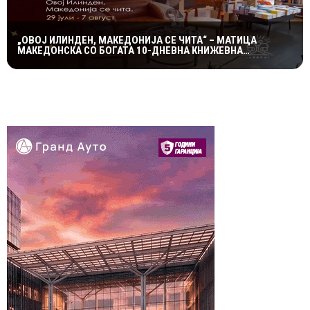
„ОВОЈ ИЛИНДЕН, МАКЕДОНИЈА СЕ ЧИТА“ – МАТИЦА
МАКЕДОНСКА СО БОГАТА 10-ДНЕВНА КНИЖЕВНА
ПРОГРАМА