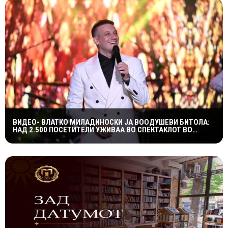
ВИДЕО- ВЛАТКО МИЛАДИНОСКИ ЈА ВООДУШЕВИ БИТОЛА:
НАД 2.500 ПОСЕТИТЕЛИ УЖИВАА ВО СПЕКТАКЛОТ ВО
ХЕРАКЛЕЈА