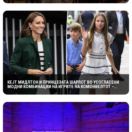
КЕЈТ МИДЛТОН И ПРИНЦЕЗАТА ШАРЛОТ ВО УСОГЛАСЕНИ
МОДНИ КОМБИНАЦИИ НА ИГРИТЕ НА КОМОНВЕЛТОТ –
КРАЛСКОТО СЕМЕЈСТВО ГО ПРИВЛЕЧЕ ЦЕЛОТО ВНИМАНИЕ