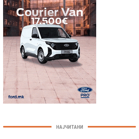
НАЈЧИТАНИ