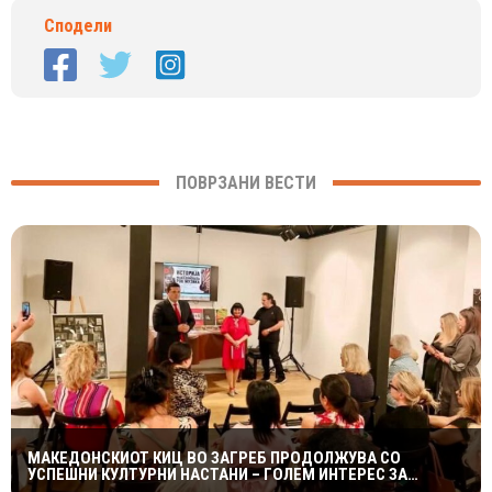
Сподели
ПОВРЗАНИ ВЕСТИ
МАКЕДОНСКИОТ КИЦ ВО ЗАГРЕБ ПРОДОЛЖУВА СО
УСПЕШНИ КУЛТУРНИ НАСТАНИ – ГОЛЕМ ИНТЕРЕС ЗА
„ИСТОРИЈА НА МАКЕДОНСКАТА РОК МУЗИКА“