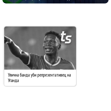
НАЈТРГУВАНИ