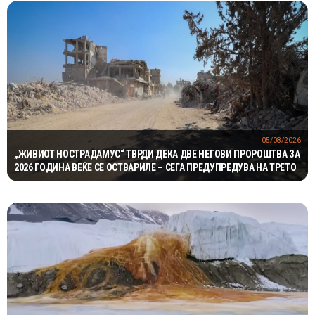
05/08/2026
„ЖИВИОТ НОСТРАДАМУС“ ТВРДИ ДЕКА ДВЕ НЕГОВИ ПРОРОШТВА ЗА
2026 ГОДИНА ВЕЌЕ СЕ ОСТВАРИЛЕ – СЕГА ПРЕДУПРЕДУВА НА ТРЕТО