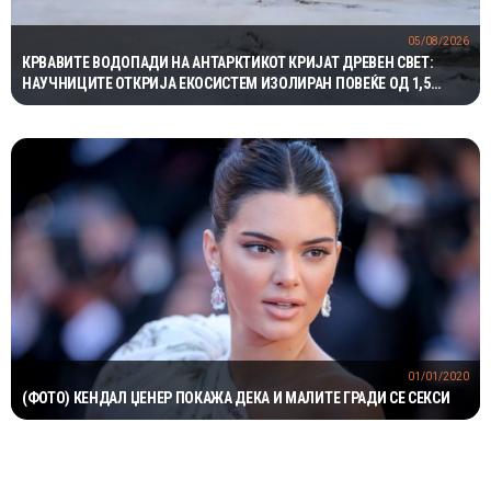
05/08/2026
КРВАВИТЕ ВОДОПАДИ НА АНТАРКТИКОТ КРИЈАТ ДРЕВЕН СВЕТ:
НАУЧНИЦИТЕ ОТКРИЈА ЕКОСИСТЕМ ИЗОЛИРАН ПОВЕЌЕ ОД 1,5
МИЛИОНИ ГОДИНИ
01/01/2020
(ФОТО) КЕНДАЛ ЏЕНЕР ПОКАЖА ДЕКА И МАЛИТЕ ГРАДИ СЕ СЕКСИ