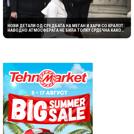
НОВИ ДЕТАЛИ ОД СРЕДБАТА НА МЕГАН И ХАРИ СО КРАЛОТ:
НАВОДНО АТМОСФЕРАТА НЕ БИЛА ТОЛКУ СРДЕЧНА КАКО
ШТО СЕ ОЧЕКУВАШЕ