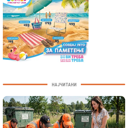
НАЈЧИТАНИ