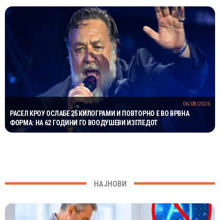
06/08/2026
РАСЕЛ КРОУ ОСЛАБЕ 25 КИЛОГРАМИ И ПОВТОРНО Е ВО ВРВНА
ФОРМА: НА 62 ГОДИНИ ГО ВООДУШЕВИ ИЗГЛЕДОТ
НАЈНОВИ