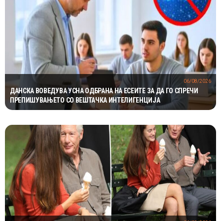
06/08/2026
ДАНСКА ВОВЕДУВА УСНА ОДБРАНА НА ЕСЕИТЕ ЗА ДА ГО СПРЕЧИ
ПРЕПИШУВАЊЕТО СО ВЕШТАЧКА ИНТЕЛИГЕНЦИЈА