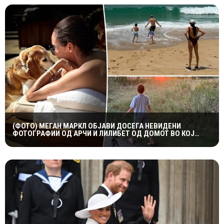
(ФОТО) МЕГАН МАРКЛ ОБЈАВИ ДОСЕГА НЕВИДЕНИ
ФОТОГРАФИИ ОД АРЧИ И ЛИЛИБЕТ ОД ДОМОТ ВО КОЈ
ПОРАСНАЛА ПРИНЦЕЗАТА ДИЈАНА