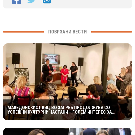
ПОВРЗАНИ ВЕСТИ
МАКЕДОНСКИОТ КИЦ ВО ЗАГРЕБ ПРОДОЛЖУВА СО
УСПЕШНИ КУЛТУРНИ НАСТАНИ – ГОЛЕМ ИНТЕРЕС ЗА
„ИСТОРИЈА НА МАКЕДОНСКАТА РОК МУЗИКА“