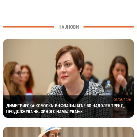
НАЈНОВИ
07/08/2026
ДИМИТРИЕСКА-КОЧОСКА: ИНФЛАЦИЈАТА Е ВО НАДОЛЕН ТРЕНД,
ПРОДОЛЖУВА НЕЈЗИНОТО НАМАЛУВАЊЕ