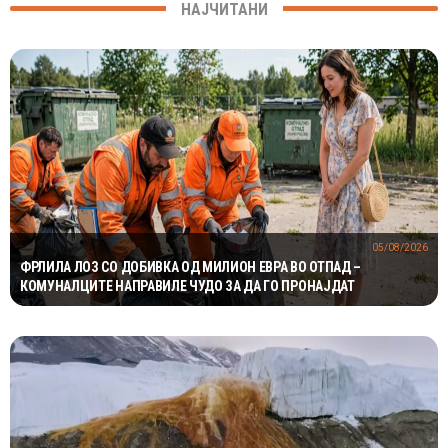
НАЈЧИТАНИ
05/08/2026
ФРЛИЛА ЛОЗ СО ДОБИВКА ОД МИЛИОН ЕВРА ВО ОТПАД –
КОМУНАЛЦИТЕ НАПРАВИЛЕ ЧУДО ЗА ДА ГО ПРОНАЈДАТ