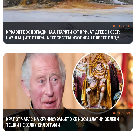
05/08/2026
КРВАВИТЕ ВОДОПАДИ НА АНТАРКТИКОТ КРИЈАТ ДРЕВЕН СВЕТ:
НАУЧНИЦИТЕ ОТКРИЈА ЕКОСИСТЕМ ИЗОЛИРАН ПОВЕЌЕ ОД 1,5
МИЛИОНИ ГОДИНИ
02/05/2023
КРАЛОТ ЧАРЛС НА КРУНИСУВАЊЕТО ЌЕ НОСИ ЗЛАТНИ ОБЛЕКИ
ТЕШКИ НЕКОЛКУ КИЛОГРАМИ