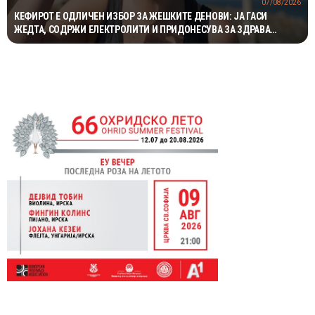
07/08/2026
КЕФИРОТ Е ОДЛИЧЕН ИЗБОР ЗА ЖЕШКИТЕ ДЕНОВИ: ЈА ГАСИ
ЖЕДТА, СОДРЖИ ЕЛЕКТРОЛИТИ И ПРИДОНЕСУВА ЗА ЗДРАВА
ДИГЕСТИЈА