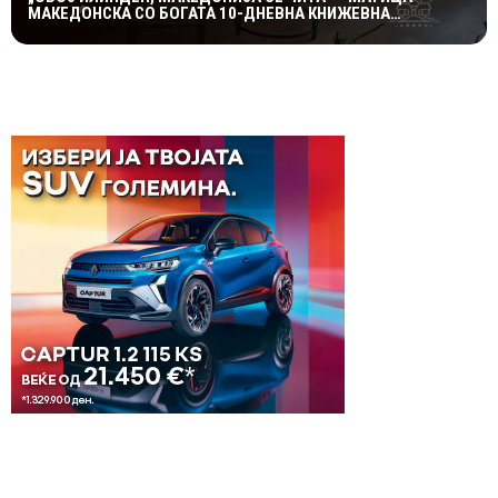
МАКЕДОНСКА СО БОГАТА 10-ДНЕВНА КНИЖЕВНА
ПРОГРАМА