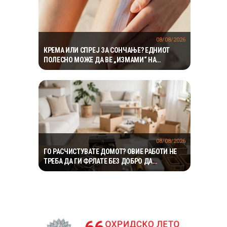
08/08/2026
КРЕМА ИЛИ СПРЕЈ ЗА СОНЧАЊЕ? ЕДНИОТ
ПОЛЕСНО МОЖЕ ДА ВЕ „ИЗМАМИ“ НА
СИЛНОТО СОНЦЕ
08/08/2026
ГО РАСЧИСТУВАТЕ ДОМОТ? ОВИЕ РАБОТИ НЕ
ТРЕБА ДА ГИ ФРЛАТЕ БЕЗ ДОБРО ДА
РАЗМИСЛИТЕ