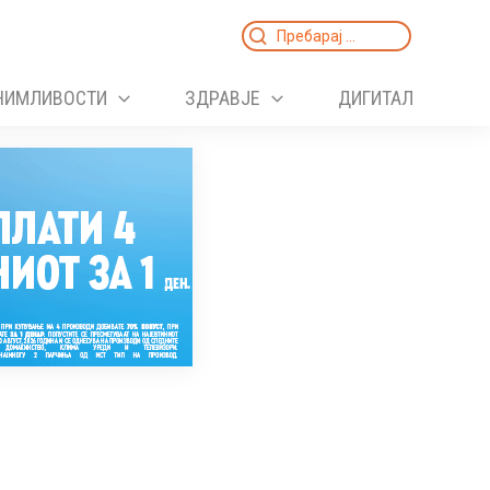
Search
for:
НИМЛИВОСТИ
ЗДРАВЈЕ
ДИГИТАЛ