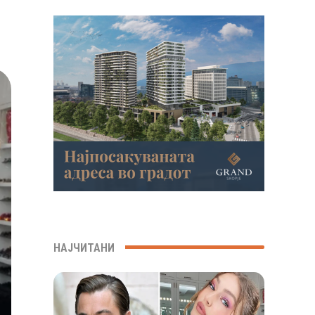
НАЈЧИТАНИ