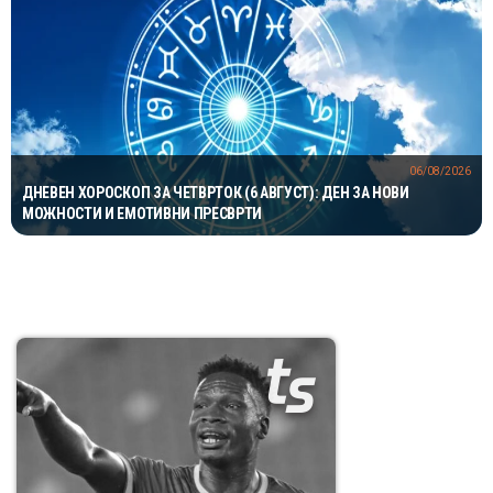
06/08/2026
ДНЕВЕН ХОРОСКОП ЗА ЧЕТВРТОК (6 АВГУСТ): ДЕН ЗА НОВИ
МОЖНОСТИ И ЕМОТИВНИ ПРЕСВРТИ