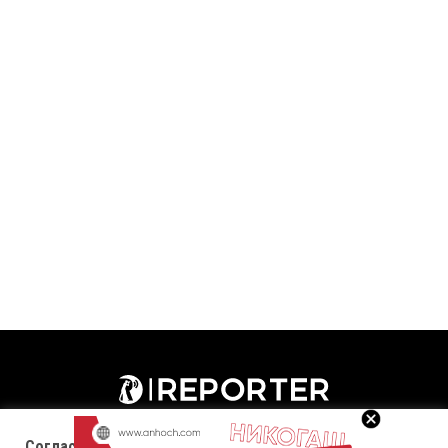
Согласност за колачиња (cookies)