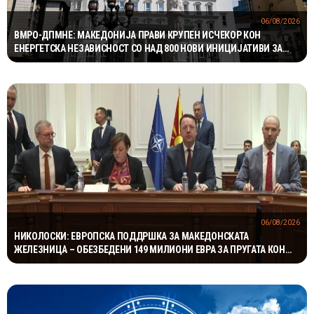
06/08/2026
ВМРО-ДПМНЕ: МАКЕДОНИЈА ПРАВИ КРУПЕН ИСЧЕКОР КОН
ЕНЕРГЕТСКА НЕЗАВИСНОСТ СО НАД 800 НОВИ ИНИЦИЈАТИВИ ЗА
ПРОЕКТИ ВО ОБНОВЛИВИ ИЗВОРИ НА ЕНЕРГИЈА
06/08/2026
НИКОЛОСКИ: ЕВРОПСКА ПОДДРШКА ЗА МАКЕДОНСКАТА
ЖЕЛЕЗНИЦА – ОБЕЗБЕДЕНИ 149 МИЛИОНИ ЕВРА ЗА ПРУГАТА КОН
БУГАРИЈА