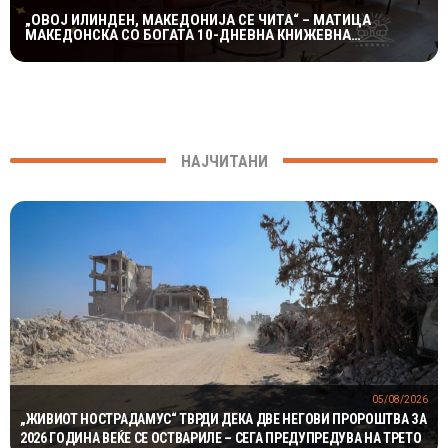
„ОВОЈ ИЛИНДЕН, МАКЕДОНИЈА СЕ ЧИТА“ – МАТИЦА
МАКЕДОНСКА СО БОГАТА 10-ДНЕВНА КНИЖЕВНА
ПРОГРАМА
НАЈЧИТАНИ
05/08/2026
„ЖИВИОТ НОСТРАДАМУС“ ТВРДИ ДЕКА ДВЕ НЕГОВИ ПРОРОШТВА ЗА
2026 ГОДИНА ВЕЌЕ СЕ ОСТВАРИЛЕ – СЕГА ПРЕДУПРЕДУВА НА ТРЕТО