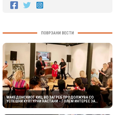
ПОВРЗАНИ ВЕСТИ
МАКЕДОНСКИОТ КИЦ ВО ЗАГРЕБ ПРОДОЛЖУВА СО
УСПЕШНИ КУЛТУРНИ НАСТАНИ – ГОЛЕМ ИНТЕРЕС ЗА
„ИСТОРИЈА НА МАКЕДОНСКАТА РОК МУЗИКА“