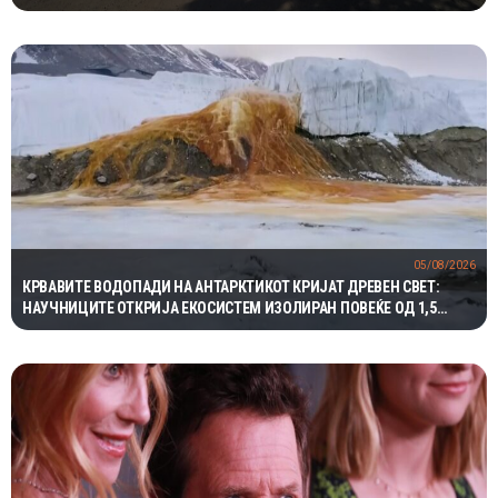
05/08/2026
КРВАВИТЕ ВОДОПАДИ НА АНТАРКТИКОТ КРИЈАТ ДРЕВЕН СВЕТ:
НАУЧНИЦИТЕ ОТКРИЈА ЕКОСИСТЕМ ИЗОЛИРАН ПОВЕЌЕ ОД 1,5
МИЛИОНИ ГОДИНИ