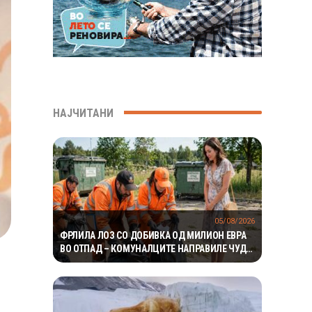
НАЈЧИТАНИ
05/08/2026
ФРЛИЛА ЛОЗ СО ДОБИВКА ОД МИЛИОН ЕВРА
ВО ОТПАД – КОМУНАЛЦИТЕ НАПРАВИЛЕ ЧУДО
ЗА ДА ГО ПРОНАЈДАТ