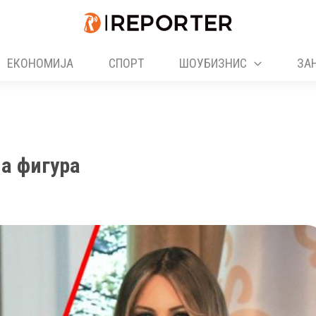
ЕКОНОМИЈА
СПОРТ
ШОУБИЗНИС
ЗА
а фигура