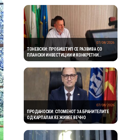
07/08/2026
ТОНЕВСКИ: ПРОБИШТИП СЕ РАЗВИВА СО
ПЛАНСКИ ИНВЕСТИЦИИ И КОНКРЕТНИ
ПРОЕКТИ
07/08/2026
ПРОДАНОСКИ: СПОМЕНОТ ЗА БРАНИТЕЛИТЕ
ОД КАРПАЛАК ЌЕ ЖИВЕЕ ВЕЧНО