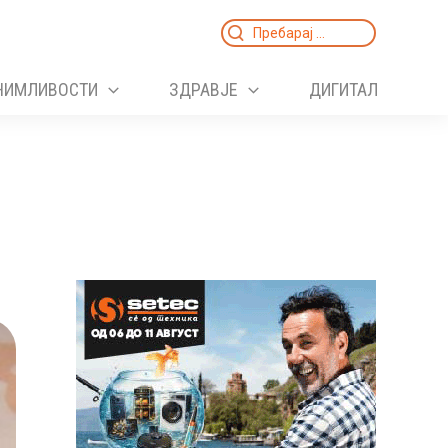
Search
for:
НИМЛИВОСТИ
ЗДРАВЈЕ
ДИГИТАЛ